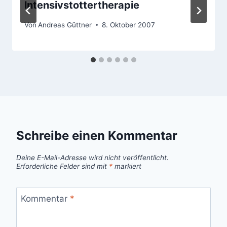
lntensivstottertherapie
Von
Andreas Güttner
8. Oktober 2007
Schreibe einen Kommentar
Deine E-Mail-Adresse wird nicht veröffentlicht.
Erforderliche Felder sind mit
*
markiert
Kommentar
*