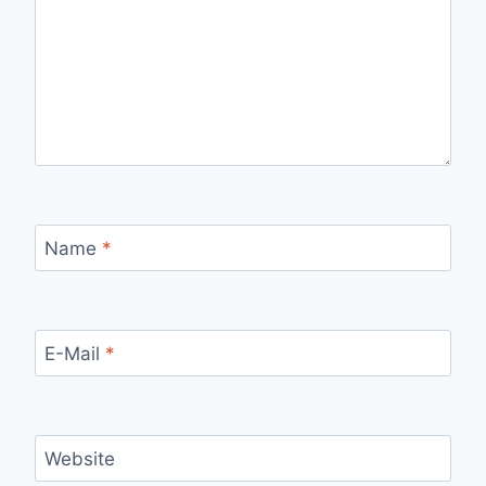
Name
*
E-Mail
*
Website