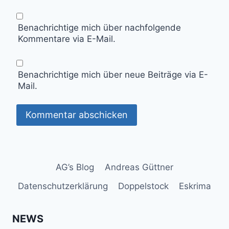
Benachrichtige mich über nachfolgende
Kommentare via E-Mail.
Benachrichtige mich über neue Beiträge via E-
Mail.
AG’s Blog
Andreas Güttner
Datenschutzerklärung
Doppelstock
Eskrima
NEWS