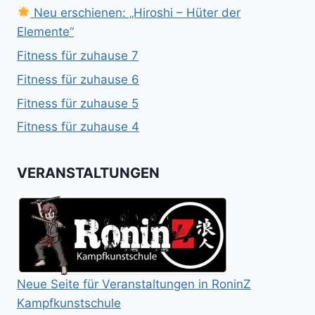
Neu erschienen: „Hiroshi – Hüter der
Elemente“
Fitness für zuhause 7
Fitness für zuhause 6
Fitness für zuhause 5
Fitness für zuhause 4
VERANSTALTUNGEN
Neue Seite für Veranstaltungen in RoninZ
Kampfkunstschule