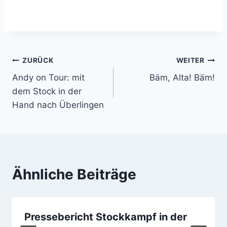
Beitragsnavigation
ZURÜCK
WEITER
Andy on Tour: mit
Bäm, Alta! Bäm!
dem Stock in der
Hand nach Überlingen
Ähnliche Beiträge
Pressebericht Stockkampf in der