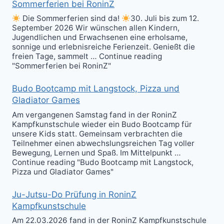
Sommerferien bei RoninZ
Die Sommerferien sind da!
30. Juli bis zum 12.
September 2026 Wir wünschen allen Kindern,
Jugendlichen und Erwachsenen eine erholsame,
sonnige und erlebnisreiche Ferienzeit. Genießt die
freien Tage, sammelt … Continue reading
"Sommerferien bei RoninZ"
Budo Bootcamp mit Langstock, Pizza und
Gladiator Games
Am vergangenen Samstag fand in der RoninZ
Kampfkunstschule wieder ein Budo Bootcamp für
unsere Kids statt. Gemeinsam verbrachten die
Teilnehmer einen abwechslungsreichen Tag voller
Bewegung, Lernen und Spaß. Im Mittelpunkt …
Continue reading "Budo Bootcamp mit Langstock,
Pizza und Gladiator Games"
Ju-Jutsu-Do Prüfung in RoninZ
Kampfkunstschule
Am 22.03.2026 fand in der RoninZ Kampfkunstschule