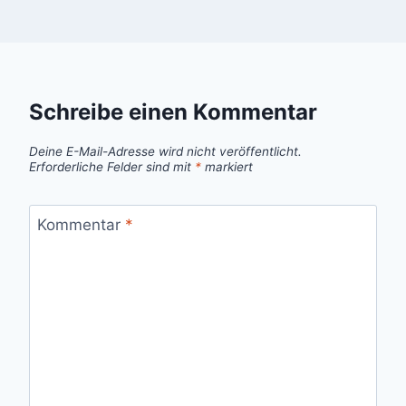
Schreibe einen Kommentar
Deine E-Mail-Adresse wird nicht veröffentlicht.
Erforderliche Felder sind mit
*
markiert
Kommentar
*