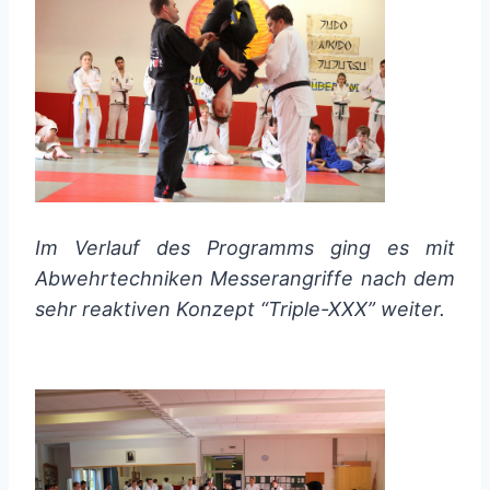
Im Verlauf des Programms ging es mit
Abwehrtechniken Messerangriffe nach dem
sehr reaktiven Konzept “Triple-XXX” weiter.