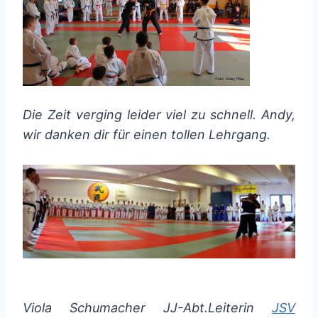
Die Zeit verging leider viel zu schnell. Andy,
wir danken dir für einen tollen Lehrgang.
Viola Schumacher JJ-Abt.Leiterin
JSV