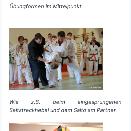
Übungformen im Mittelpunkt.
Wie z.B. beim eingesprungenen
Seitstreckhebel und dem Salto am Partner.