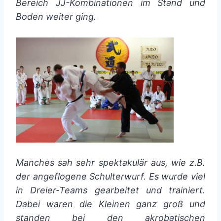
Bereich JJ-Kombinationen im Stand und
Boden weiter ging.
Manches sah sehr spektakulär aus, wie z.B.
der angeflogene Schulterwurf. Es wurde viel
in Dreier-Teams gearbeitet und trainiert.
Dabei waren die Kleinen ganz groß und
standen bei den akrobatischen