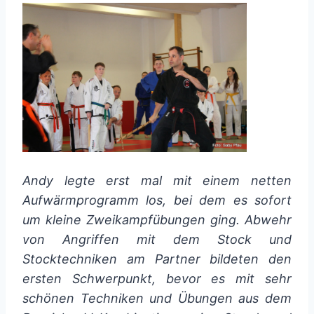
Andy legte erst mal mit einem netten
Aufwärmprogramm los, bei dem es sofort
um kleine Zweikampfübungen ging. Abwehr
von Angriffen mit dem Stock und
Stocktechniken am Partner bildeten den
ersten Schwerpunkt, bevor es mit sehr
schönen Techniken und Übungen aus dem