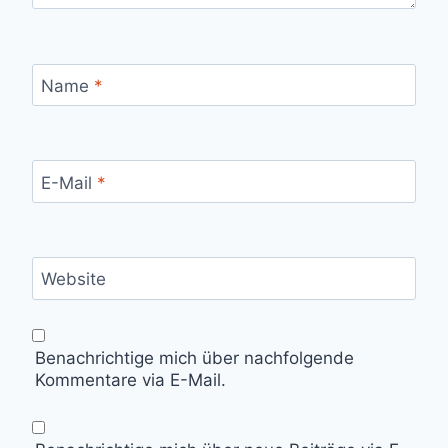
Name
*
E-Mail
*
Website
Benachrichtige mich über nachfolgende
Kommentare via E-Mail.