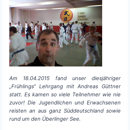
Am 18.04.2015 fand unser diesjähriger
„Frühlings“ Lehrgang mit Andreas Güttner
statt. Es kamen so viele Teilnehmer wie nie
zuvor! Die Jugendlichen und Erwachsenen
reisten an aus ganz Süddeutschland sowie
rund um den Überlinger See.