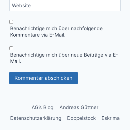
Website
Benachrichtige mich über nachfolgende
Kommentare via E-Mail.
Benachrichtige mich über neue Beiträge via E-
Mail.
AG’s Blog
Andreas Güttner
Datenschutzerklärung
Doppelstock
Eskrima