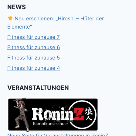
NEWS
Neu erschienen: „Hiroshi – Hüter der
Elemente“
Fitness für zuhause 7
Fitness für zuhause 6
Fitness für zuhause 5
Fitness für zuhause 4
VERANSTALTUNGEN
Neue Seite für Veranstaltungen in RoninZ