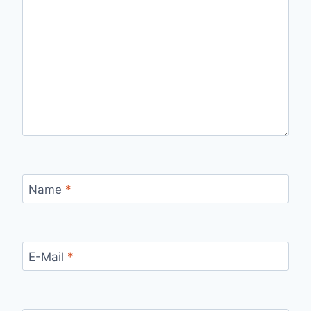
Name
*
E-Mail
*