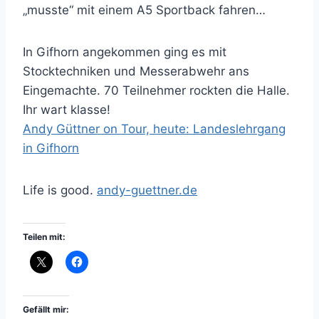
„musste“ mit einem A5 Sportback fahren…
In Gifhorn angekommen ging es mit
Stocktechniken und Messerabwehr ans
Eingemachte. 70 Teilnehmer rockten die Halle.
Ihr wart klasse!
Andy Güttner on Tour, heute: Landeslehrgang
in Gifhorn
Life is good.
andy-guettner.de
Teilen mit:
Gefällt mir: