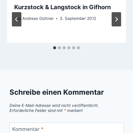
Kurzstock & Langstock in Gifhorn
Von
Andreas Güttner
3. September 2012
Schreibe einen Kommentar
Deine E-Mail-Adresse wird nicht veröffentlicht.
Erforderliche Felder sind mit
*
markiert
Kommentar
*