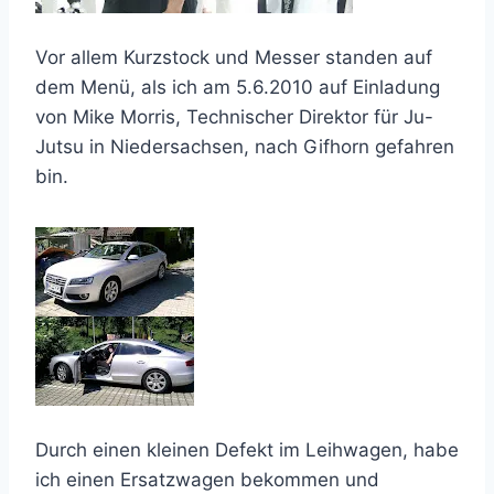
Vor allem Kurzstock und Messer standen auf
dem Menü, als ich am 5.6.2010 auf Einladung
von Mike Morris, Technischer Direktor für Ju-
Jutsu in Niedersachsen, nach Gifhorn gefahren
bin.
Durch einen kleinen Defekt im Leihwagen, habe
ich einen Ersatzwagen bekommen und