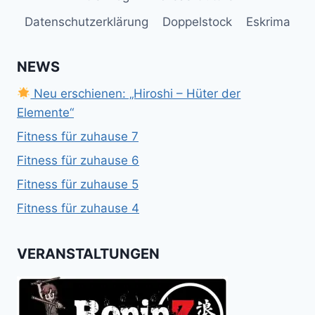
Datenschutzerklärung
Doppelstock
Eskrima
NEWS
Neu erschienen: „Hiroshi – Hüter der
Elemente“
Fitness für zuhause 7
Fitness für zuhause 6
Fitness für zuhause 5
Fitness für zuhause 4
VERANSTALTUNGEN