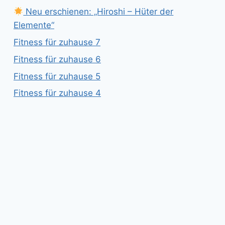
Neu erschienen: „Hiroshi – Hüter der
Elemente“
Fitness für zuhause 7
Fitness für zuhause 6
Fitness für zuhause 5
Fitness für zuhause 4