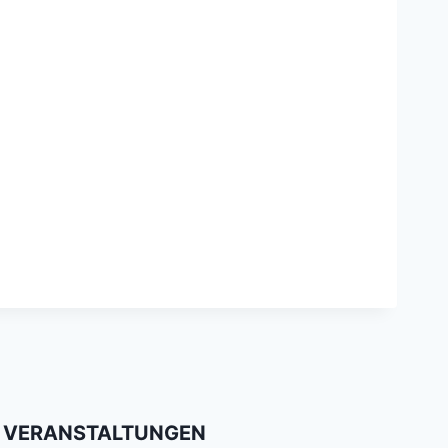
VERANSTALTUNGEN