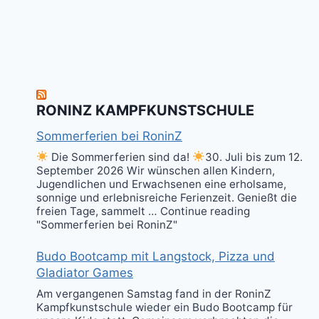
RONINZ KAMPFKUNSTSCHULE
Sommerferien bei RoninZ
Die Sommerferien sind da!
30. Juli bis zum 12.
September 2026 Wir wünschen allen Kindern,
Jugendlichen und Erwachsenen eine erholsame,
sonnige und erlebnisreiche Ferienzeit. Genießt die
freien Tage, sammelt … Continue reading
"Sommerferien bei RoninZ"
Budo Bootcamp mit Langstock, Pizza und
Gladiator Games
Am vergangenen Samstag fand in der RoninZ
Kampfkunstschule wieder ein Budo Bootcamp für