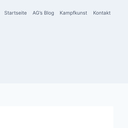
Startseite
AG’s Blog
Kampfkunst
Kontakt