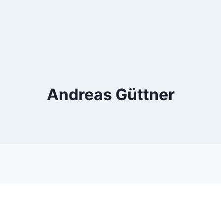
Andreas Güttner