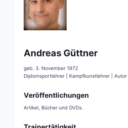
Andreas Güttner
geb. 3. November 1972
Diplomsportlehrer | Kampfkunstlehrer | Autor
Veröffentlichungen
Artikel, Bücher und DVDs.
Trainertätigkeit