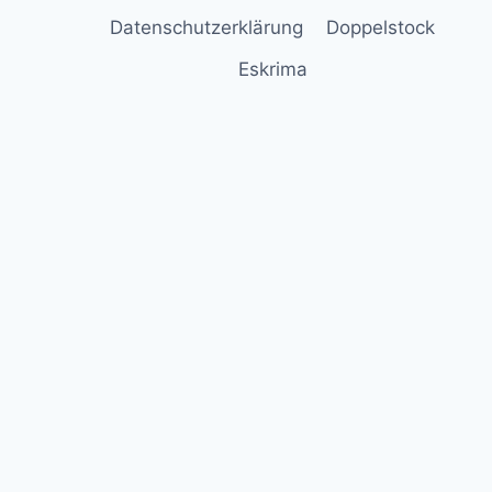
Datenschutzerklärung
Doppelstock
Eskrima