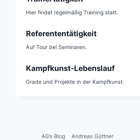
Hier findet regelmäßig Training statt.
Referententätigkeit
Auf Tour bei Seminaren.
Kampfkunst-Lebenslauf
Grade und Projekte in der Kampfkunst.
AG’s Blog
Andreas Güttner