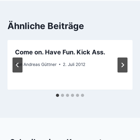
Ähnliche Beiträge
Come on. Have Fun. Kick Ass.
Von
Andreas Güttner
2. Juli 2012