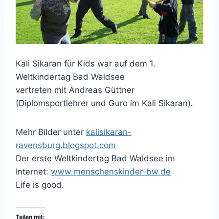
Kali Sikaran für Kids war auf dem 1.
Weltkindertag Bad Waldsee
vertreten mit Andreas Güttner
(Diplomsportlehrer und Guro im Kali Sikaran).
Mehr Bilder unter
kalisikaran-
ravensburg.blogspot.com
Der erste Weltkindertag Bad Waldsee im
Internet:
www.menschenskinder-bw.de
Life is good.
Teilen mit: