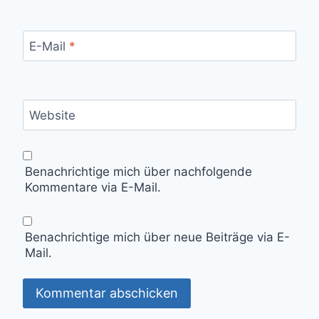
E-Mail
*
Website
Benachrichtige mich über nachfolgende
Kommentare via E-Mail.
Benachrichtige mich über neue Beiträge via E-
Mail.