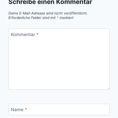
Schreibe einen Kommentar
Deine E-Mail-Adresse wird nicht veröffentlicht.
Erforderliche Felder sind mit
*
markiert
Kommentar
*
Name
*