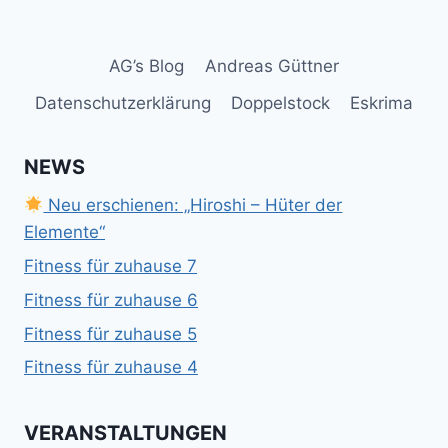
AG’s Blog
Andreas Güttner
Datenschutzerklärung
Doppelstock
Eskrima
NEWS
Neu erschienen: „Hiroshi – Hüter der
Elemente“
Fitness für zuhause 7
Fitness für zuhause 6
Fitness für zuhause 5
Fitness für zuhause 4
VERANSTALTUNGEN