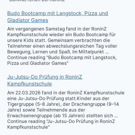
Budo Bootcamp mit Langstock, Pizza und
Gladiator Games
Am vergangenen Samstag fand in der RoninZ
Kampfkunstschule wieder ein Budo Bootcamp für
unsere Kids statt. Gemeinsam verbrachten die
Teilnehmer einen abwechslungsreichen Tag voller
Bewegung, Lernen und Spaß. Im Mittelpunkt …
Continue reading "Budo Bootcamp mit Langstock,
Pizza und Gladiator Games"
Ju-Jutsu-Do Prüfung in RoninZ
Kampfkunstschule
Am 22.03.2026 fand in der RoninZ Kampfkunstschule
eine Ju-Jutsu-Do Prüfung statt.Kinder aus der
Tigergruppe (5–8 Jahre), der Drachengruppe (9–14
Jahre) sowie Teilnehmende aus der
Erwachsenengruppe (ab 15 Jahren) stellten sich …
Continue reading "Ju-Jutsu-Do Prüfung in RoninZ
Kampfkunstschule"