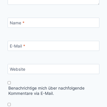
Name
*
E-Mail
*
Website
Benachrichtige mich über nachfolgende
Kommentare via E-Mail.