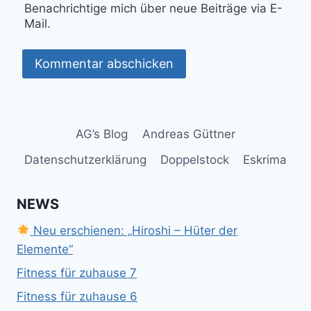
Benachrichtige mich über neue Beiträge via E-
Mail.
AG’s Blog
Andreas Güttner
Datenschutzerklärung
Doppelstock
Eskrima
NEWS
Neu erschienen: „Hiroshi – Hüter der
Elemente“
Fitness für zuhause 7
Fitness für zuhause 6