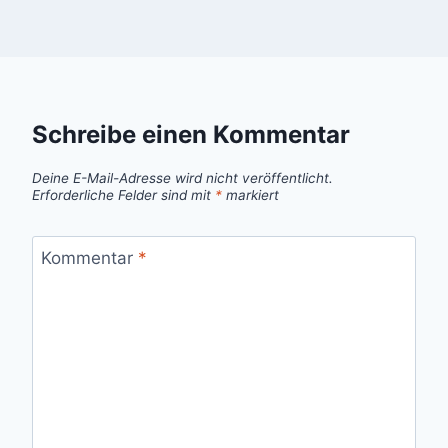
Schreibe einen Kommentar
Deine E-Mail-Adresse wird nicht veröffentlicht.
Erforderliche Felder sind mit
*
markiert
Kommentar
*