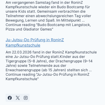
Am vergangenen Samstag fand in der RoninZ
Kampfkunstschule wieder ein Budo Bootcamp für
unsere Kids statt. Gemeinsam verbrachten die
Teilnehmer einen abwechslungsreichen Tag voller
Bewegung, Lernen und Spaß. Im Mittelpunkt …
Continue reading "Budo Bootcamp mit Langstock,
Pizza und Gladiator Games"
Ju-Jutsu-Do Prüfung in RoninZ
Kampfkunstschule
Am 22.03.2026 fand in der RoninZ Kampfkunstschule
eine Ju-Jutsu-Do Prüfung statt.Kinder aus der
Tigergruppe (5–8 Jahre), der Drachengruppe (9–14
Jahre) sowie Teilnehmende aus der
Erwachsenengruppe (ab 15 Jahren) stellten sich …
Continue reading "Ju-Jutsu-Do Prüfung in RoninZ
Kampfkunstschule"