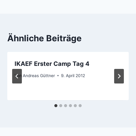
Ähnliche Beiträge
IKAEF Erster Camp Tag 4
Von
Andreas Güttner
9. April 2012