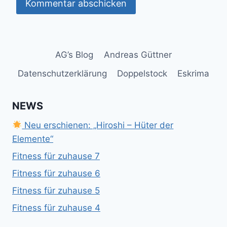
AG’s Blog
Andreas Güttner
Datenschutzerklärung
Doppelstock
Eskrima
NEWS
Neu erschienen: „Hiroshi – Hüter der
Elemente“
Fitness für zuhause 7
Fitness für zuhause 6
Fitness für zuhause 5
Fitness für zuhause 4