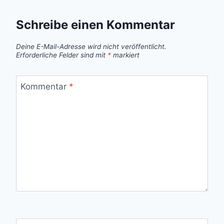
Schreibe einen Kommentar
Deine E-Mail-Adresse wird nicht veröffentlicht.
Erforderliche Felder sind mit
*
markiert
Kommentar
*