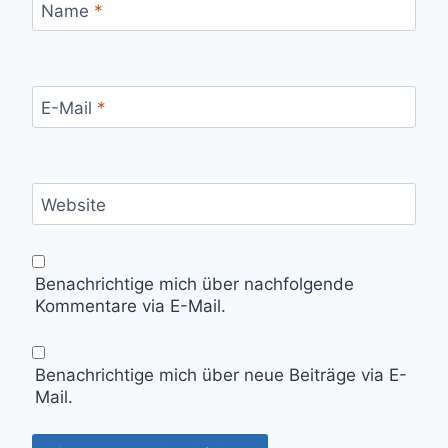
Name
*
E-Mail
*
Website
Benachrichtige mich über nachfolgende
Kommentare via E-Mail.
Benachrichtige mich über neue Beiträge via E-
Mail.