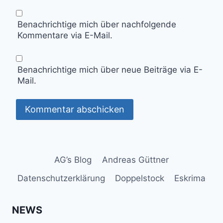
Benachrichtige mich über nachfolgende
Kommentare via E-Mail.
Benachrichtige mich über neue Beiträge via E-
Mail.
AG’s Blog
Andreas Güttner
Datenschutzerklärung
Doppelstock
Eskrima
NEWS