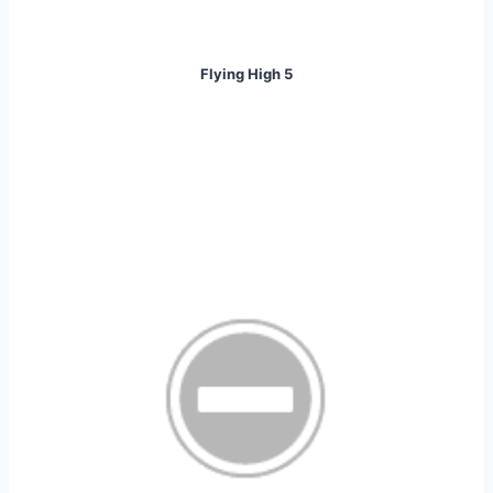
Flying High 5