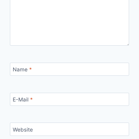
Name
*
E-Mail
*
Website