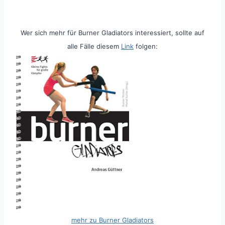
Wer sich mehr für Burner Gladiators interessiert, sollte auf
alle Fälle diesem
Link
folgen:
mehr zu Burner Gladiators