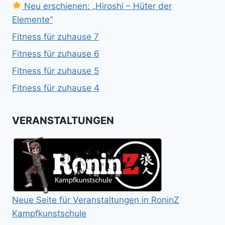
Neu erschienen: „Hiroshi – Hüter der
Elemente“
Fitness für zuhause 7
Fitness für zuhause 6
Fitness für zuhause 5
Fitness für zuhause 4
VERANSTALTUNGEN
Neue Seite für Veranstaltungen in RoninZ
Kampfkunstschule