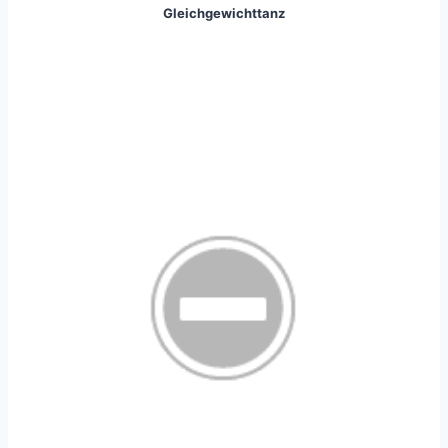
Gleichgewichttanz