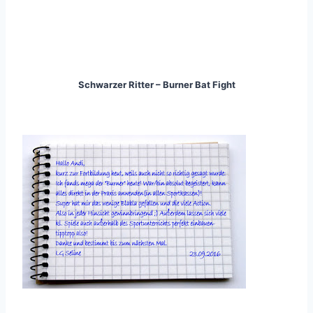
Schwarzer Ritter – Burner Bat Fight