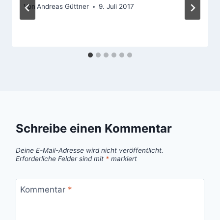
Von
Andreas Güttner
9. Juli 2017
Schreibe einen Kommentar
Deine E-Mail-Adresse wird nicht veröffentlicht.
Erforderliche Felder sind mit
*
markiert
Kommentar
*