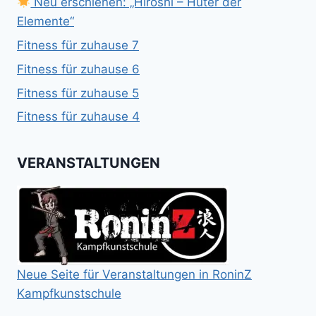
Neu erschienen: „Hiroshi – Hüter der
Elemente“
Fitness für zuhause 7
Fitness für zuhause 6
Fitness für zuhause 5
Fitness für zuhause 4
VERANSTALTUNGEN
Neue Seite für Veranstaltungen in RoninZ
Kampfkunstschule