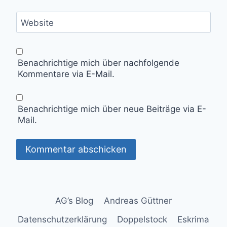
Website
Benachrichtige mich über nachfolgende
Kommentare via E-Mail.
Benachrichtige mich über neue Beiträge via E-
Mail.
AG’s Blog
Andreas Güttner
Datenschutzerklärung
Doppelstock
Eskrima