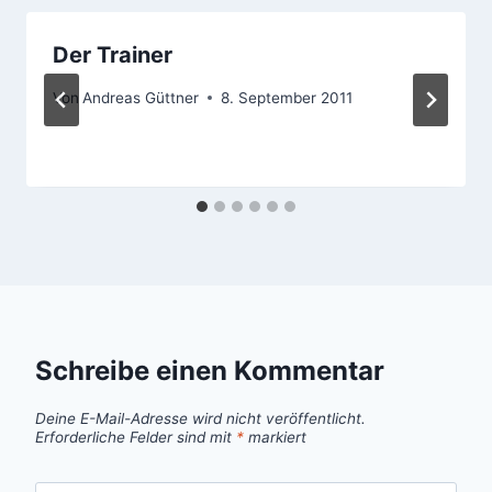
Der Trainer
Von
Andreas Güttner
8. September 2011
Schreibe einen Kommentar
Deine E-Mail-Adresse wird nicht veröffentlicht.
Erforderliche Felder sind mit
*
markiert