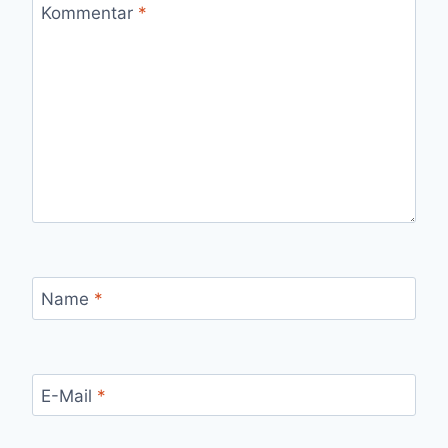
Kommentar
*
Name
*
E-Mail
*