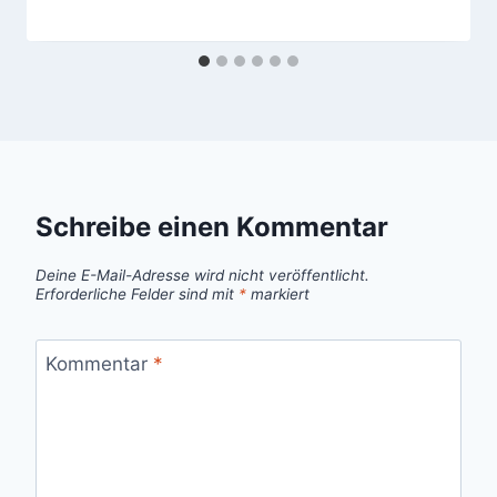
Schreibe einen Kommentar
Deine E-Mail-Adresse wird nicht veröffentlicht.
Erforderliche Felder sind mit
*
markiert
Kommentar
*