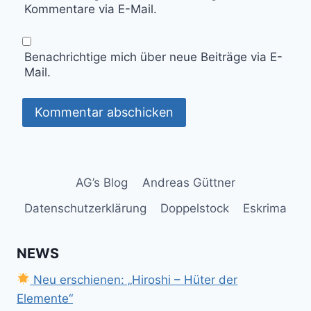
Kommentare via E-Mail.
Benachrichtige mich über neue Beiträge via E-
Mail.
AG’s Blog
Andreas Güttner
Datenschutzerklärung
Doppelstock
Eskrima
NEWS
Neu erschienen: „Hiroshi – Hüter der
Elemente“