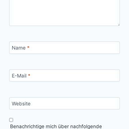
Name
*
E-Mail
*
Website
Benachrichtige mich über nachfolgende