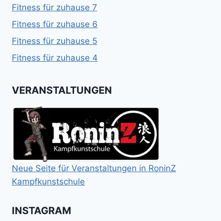
Fitness für zuhause 7
Fitness für zuhause 6
Fitness für zuhause 5
Fitness für zuhause 4
VERANSTALTUNGEN
Neue Seite für Veranstaltungen in RoninZ
Kampfkunstschule
INSTAGRAM