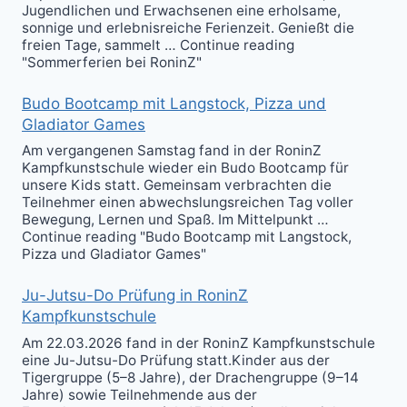
Jugendlichen und Erwachsenen eine erholsame,
sonnige und erlebnisreiche Ferienzeit. Genießt die
freien Tage, sammelt … Continue reading
"Sommerferien bei RoninZ"
Budo Bootcamp mit Langstock, Pizza und
Gladiator Games
Am vergangenen Samstag fand in der RoninZ
Kampfkunstschule wieder ein Budo Bootcamp für
unsere Kids statt. Gemeinsam verbrachten die
Teilnehmer einen abwechslungsreichen Tag voller
Bewegung, Lernen und Spaß. Im Mittelpunkt …
Continue reading "Budo Bootcamp mit Langstock,
Pizza und Gladiator Games"
Ju-Jutsu-Do Prüfung in RoninZ
Kampfkunstschule
Am 22.03.2026 fand in der RoninZ Kampfkunstschule
eine Ju-Jutsu-Do Prüfung statt.Kinder aus der
Tigergruppe (5–8 Jahre), der Drachengruppe (9–14
Jahre) sowie Teilnehmende aus der