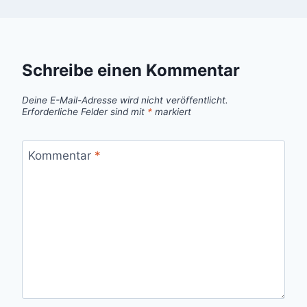
Schreibe einen Kommentar
Deine E-Mail-Adresse wird nicht veröffentlicht.
Erforderliche Felder sind mit
*
markiert
Kommentar
*