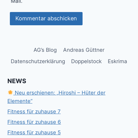
Mail.
AG’s Blog
Andreas Güttner
Datenschutzerklärung
Doppelstock
Eskrima
NEWS
Neu erschienen: „Hiroshi – Hüter der
Elemente“
Fitness für zuhause 7
Fitness für zuhause 6
Fitness für zuhause 5