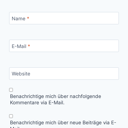
Name
*
E-Mail
*
Website
Benachrichtige mich über nachfolgende
Kommentare via E-Mail.
Benachrichtige mich über neue Beiträge via E-