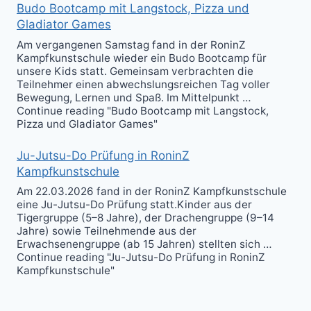
Budo Bootcamp mit Langstock, Pizza und
Gladiator Games
Am vergangenen Samstag fand in der RoninZ
Kampfkunstschule wieder ein Budo Bootcamp für
unsere Kids statt. Gemeinsam verbrachten die
Teilnehmer einen abwechslungsreichen Tag voller
Bewegung, Lernen und Spaß. Im Mittelpunkt …
Continue reading "Budo Bootcamp mit Langstock,
Pizza und Gladiator Games"
Ju-Jutsu-Do Prüfung in RoninZ
Kampfkunstschule
Am 22.03.2026 fand in der RoninZ Kampfkunstschule
eine Ju-Jutsu-Do Prüfung statt.Kinder aus der
Tigergruppe (5–8 Jahre), der Drachengruppe (9–14
Jahre) sowie Teilnehmende aus der
Erwachsenengruppe (ab 15 Jahren) stellten sich …
Continue reading "Ju-Jutsu-Do Prüfung in RoninZ
Kampfkunstschule"