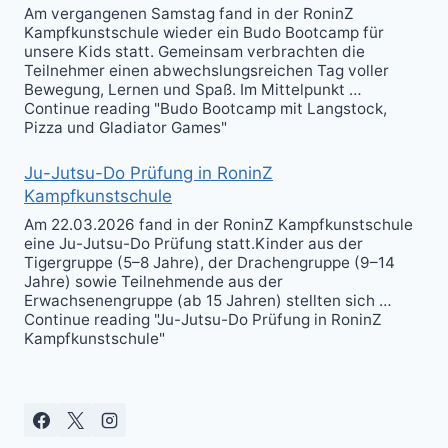
Am vergangenen Samstag fand in der RoninZ
Kampfkunstschule wieder ein Budo Bootcamp für
unsere Kids statt. Gemeinsam verbrachten die
Teilnehmer einen abwechslungsreichen Tag voller
Bewegung, Lernen und Spaß. Im Mittelpunkt …
Continue reading "Budo Bootcamp mit Langstock,
Pizza und Gladiator Games"
Ju-Jutsu-Do Prüfung in RoninZ
Kampfkunstschule
Am 22.03.2026 fand in der RoninZ Kampfkunstschule
eine Ju-Jutsu-Do Prüfung statt.Kinder aus der
Tigergruppe (5–8 Jahre), der Drachengruppe (9–14
Jahre) sowie Teilnehmende aus der
Erwachsenengruppe (ab 15 Jahren) stellten sich …
Continue reading "Ju-Jutsu-Do Prüfung in RoninZ
Kampfkunstschule"