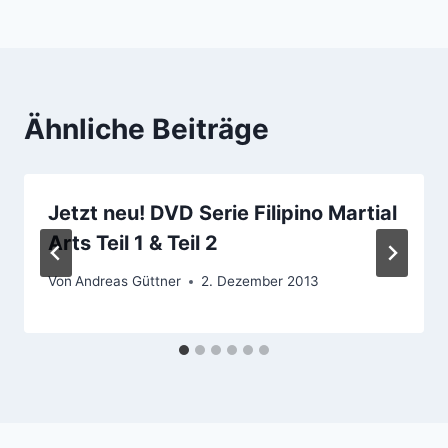
Ähnliche Beiträge
Jetzt neu! DVD Serie Filipino Martial
Arts Teil 1 & Teil 2
Von
Andreas Güttner
2. Dezember 2013