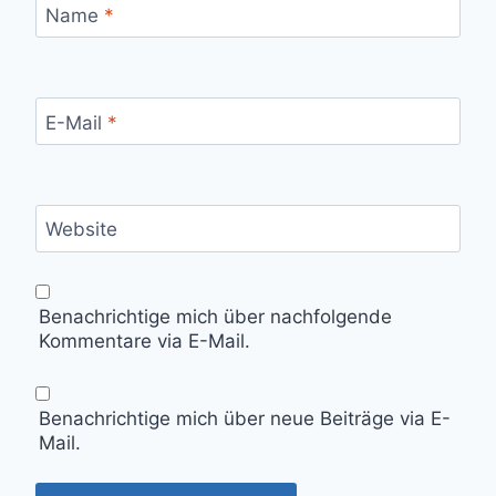
Name
*
E-Mail
*
Website
Benachrichtige mich über nachfolgende
Kommentare via E-Mail.
Benachrichtige mich über neue Beiträge via E-
Mail.