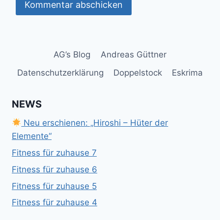
AG’s Blog
Andreas Güttner
Datenschutzerklärung
Doppelstock
Eskrima
NEWS
Neu erschienen: „Hiroshi – Hüter der
Elemente“
Fitness für zuhause 7
Fitness für zuhause 6
Fitness für zuhause 5
Fitness für zuhause 4