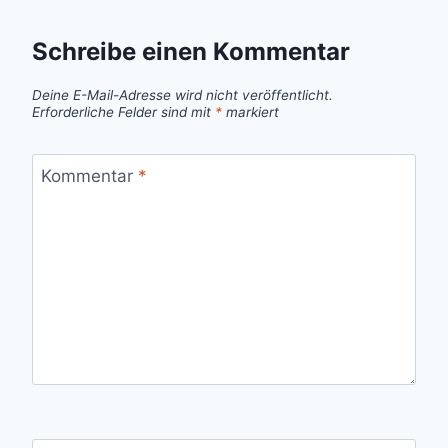
Schreibe einen Kommentar
Deine E-Mail-Adresse wird nicht veröffentlicht.
Erforderliche Felder sind mit
*
markiert
Kommentar
*