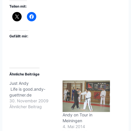
Teilen mit:
Gefällt mir:
Ähnliche Beiträge
Just Andy
Life is good.andy-
guettner.de
30. November 2009
Ähnlicher Beitrag
Andy on Tour in
Meiningen
4. Mai 2014