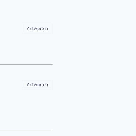
Antworten
Antworten