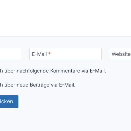
E-Mail
*
Website
ch über nachfolgende Kommentare via E-Mail.
h über neue Beiträge via E-Mail.