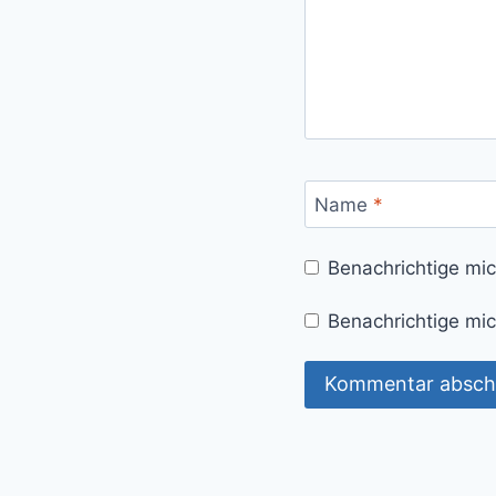
Name
*
Benachrichtige mi
Benachrichtige mic