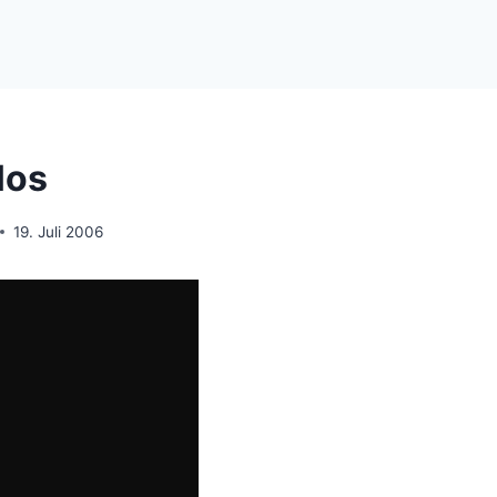
los
19. Juli 2006