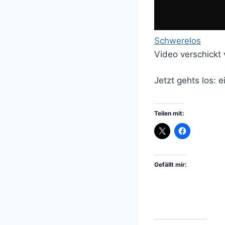
Schwerelos
Video verschickt
Jetzt gehts los: 
Teilen mit:
Gefällt mir: