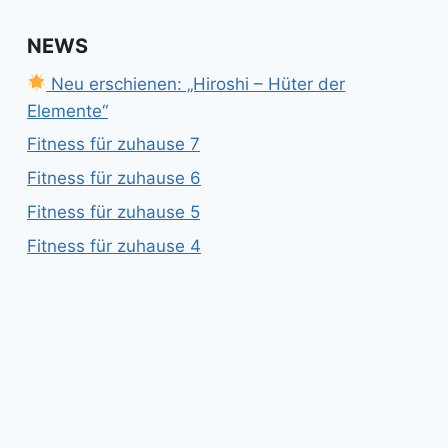
NEWS
Neu erschienen: „Hiroshi – Hüter der
Elemente“
Fitness für zuhause 7
Fitness für zuhause 6
Fitness für zuhause 5
Fitness für zuhause 4