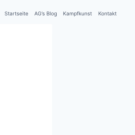
Startseite
AG’s Blog
Kampfkunst
Kontakt