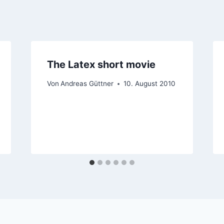
The Latex short movie
Von
Andreas Güttner
10. August 2010