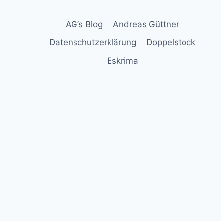
AG’s Blog
Andreas Güttner
Datenschutzerklärung
Doppelstock
Eskrima