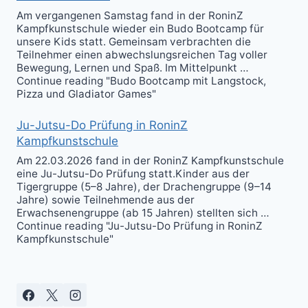
Am vergangenen Samstag fand in der RoninZ
Kampfkunstschule wieder ein Budo Bootcamp für
unsere Kids statt. Gemeinsam verbrachten die
Teilnehmer einen abwechslungsreichen Tag voller
Bewegung, Lernen und Spaß. Im Mittelpunkt …
Continue reading "Budo Bootcamp mit Langstock,
Pizza und Gladiator Games"
Ju-Jutsu-Do Prüfung in RoninZ
Kampfkunstschule
Am 22.03.2026 fand in der RoninZ Kampfkunstschule
eine Ju-Jutsu-Do Prüfung statt.Kinder aus der
Tigergruppe (5–8 Jahre), der Drachengruppe (9–14
Jahre) sowie Teilnehmende aus der
Erwachsenengruppe (ab 15 Jahren) stellten sich …
Continue reading "Ju-Jutsu-Do Prüfung in RoninZ
Kampfkunstschule"