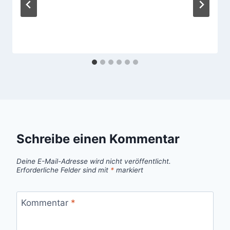
Schreibe einen Kommentar
Deine E-Mail-Adresse wird nicht veröffentlicht.
Erforderliche Felder sind mit
*
markiert
Kommentar
*