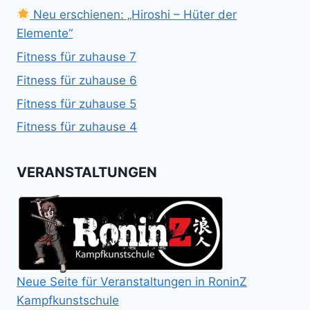
Neu erschienen: „Hiroshi – Hüter der
Elemente“
Fitness für zuhause 7
Fitness für zuhause 6
Fitness für zuhause 5
Fitness für zuhause 4
VERANSTALTUNGEN
Neue Seite für Veranstaltungen in RoninZ
Kampfkunstschule