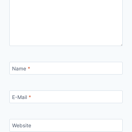
Name
*
E-Mail
*
Website