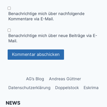
Benachrichtige mich über nachfolgende
Kommentare via E-Mail.
Benachrichtige mich über neue Beiträge via E-
Mail.
AG’s Blog
Andreas Güttner
Datenschutzerklärung
Doppelstock
Eskrima
NEWS