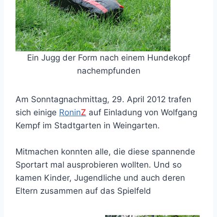
Ein Jugg der Form nach einem Hundekopf
nachempfunden
Am Sonntagnachmittag, 29. April 2012 trafen
sich einige
Ronin
Z
auf Einladung von Wolfgang
Kempf im Stadtgarten in Weingarten.
Mitmachen konnten alle, die diese spannende
Sportart mal ausprobieren wollten. Und so
kamen Kinder, Jugendliche und auch deren
Eltern zusammen auf das Spielfeld