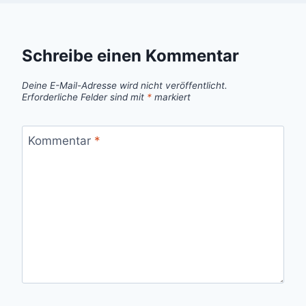
Schreibe einen Kommentar
Deine E-Mail-Adresse wird nicht veröffentlicht.
Erforderliche Felder sind mit
*
markiert
Kommentar
*