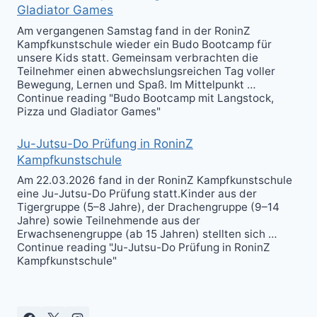
Gladiator Games
Am vergangenen Samstag fand in der RoninZ
Kampfkunstschule wieder ein Budo Bootcamp für
unsere Kids statt. Gemeinsam verbrachten die
Teilnehmer einen abwechslungsreichen Tag voller
Bewegung, Lernen und Spaß. Im Mittelpunkt …
Continue reading "Budo Bootcamp mit Langstock,
Pizza und Gladiator Games"
Ju-Jutsu-Do Prüfung in RoninZ
Kampfkunstschule
Am 22.03.2026 fand in der RoninZ Kampfkunstschule
eine Ju-Jutsu-Do Prüfung statt.Kinder aus der
Tigergruppe (5–8 Jahre), der Drachengruppe (9–14
Jahre) sowie Teilnehmende aus der
Erwachsenengruppe (ab 15 Jahren) stellten sich …
Continue reading "Ju-Jutsu-Do Prüfung in RoninZ
Kampfkunstschule"