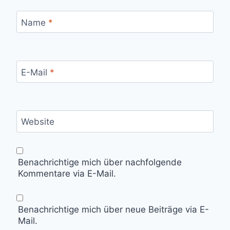
Name
*
E-Mail
*
Website
Benachrichtige mich über nachfolgende
Kommentare via E-Mail.
Benachrichtige mich über neue Beiträge via E-
Mail.