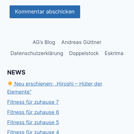
AG’s Blog
Andreas Güttner
Datenschutzerklärung
Doppelstock
Eskrima
NEWS
Neu erschienen: „Hiroshi – Hüter der
Elemente“
Fitness für zuhause 7
Fitness für zuhause 6
Fitness für zuhause 5
Fitness für zuhause 4