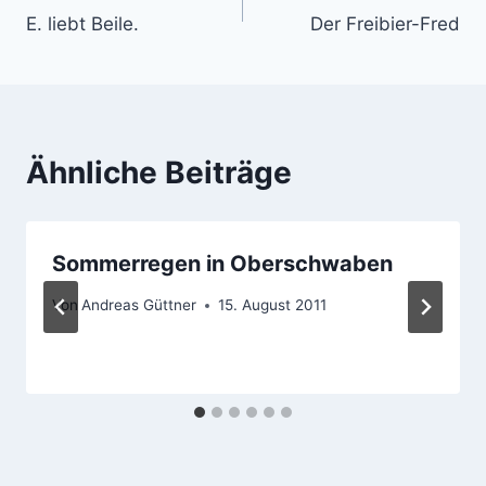
E. liebt Beile.
Der Freibier-Fred
Ähnliche Beiträge
Sommerregen in Oberschwaben
Von
Andreas Güttner
15. August 2011