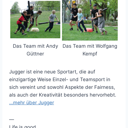
Das Team mit Andy
Das Team mit Wolfgang
Güttner
Kempf
Jugger ist eine neue Sportart, die auf
einzigartige Weise Einzel- und Teamsport in
sich vereint und sowohl Aspekte der Fairness,
als auch der Kreativität besonders hervorhebt.
…mehr über Jugger
—
Life is good.