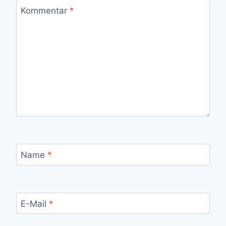
Kommentar
*
Name
*
E-Mail
*