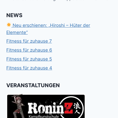
NEWS
Neu erschienen: „Hiroshi – Hüter der
Elemente“
Fitness für zuhause 7
Fitness für zuhause 6
Fitness für zuhause 5
Fitness für zuhause 4
VERANSTALTUNGEN