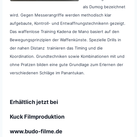
als Dumog bezeichnet
wird. Gegen Messerangriffe werden methodisch klar
aufgebaute, Kontroll- und Entwaffnungstechnikenn gezeigt.
Das waffenlose Training Kadena de Mano basiert auf den
Bewegungsprinzipien der Waffenkünste. Spezielle Drills in
der nahen Distanz trainieren das Timing und die
Koordination. Grundtechniken sowie Kombinationen mit und
ohne Pratzen bilden eine gute Grundlage zum Erlernen der
verschiedenen Schläge im Panantukan.
Erhältlich jetzt bei
Kuck Filmproduktion
www.budo-filme.de