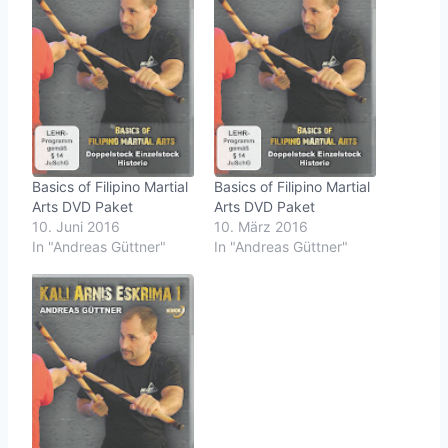
Basics of Filipino Martial
Basics of Filipino Martial
Arts DVD Paket
Arts DVD Paket
10. Juni 2016
10. März 2016
In "Andreas Güttner"
In "Andreas Güttner"