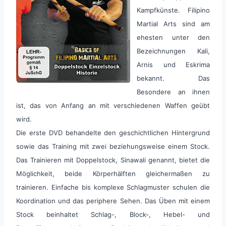
Kampfkünste. Filipino
Martial Arts sind am
ehesten unter den
Bezeichnungen Kali,
Arnis und Eskrima
bekannt. Das
Besondere an ihnen
ist, das von Anfang an mit verschiedenen Waffen geübt
wird.
Die erste DVD behandelte den geschichtlichen Hintergrund
sowie das Training mit zwei beziehungsweise einem Stock.
Das Trainieren mit Doppelstock, Sinawali genannt, bietet die
Möglichkeit, beide Körperhälften gleichermaßen zu
trainieren. Einfache bis komplexe Schlagmuster schulen die
Koordination und das periphere Sehen. Das Üben mit einem
Stock beinhaltet Schlag-, Block-, Hebel- und