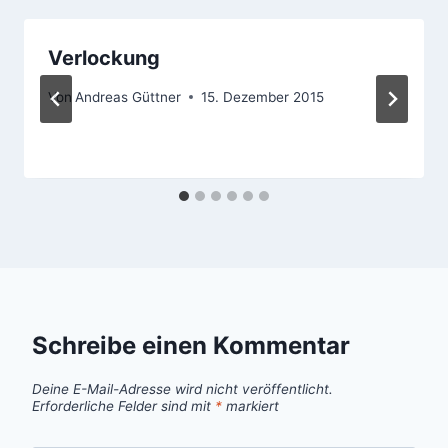
Verlockung
Von
Andreas Güttner
15. Dezember 2015
Schreibe einen Kommentar
Deine E-Mail-Adresse wird nicht veröffentlicht.
Erforderliche Felder sind mit
*
markiert