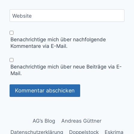
Website
Benachrichtige mich über nachfolgende
Kommentare via E-Mail.
Benachrichtige mich über neue Beiträge via E-
Mail.
AG’s Blog
Andreas Güttner
Datenschutzerklärung
Doppelstock
Eskrima