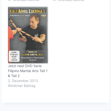
Jetzt neu! DVD Serie
Filipino Martial Arts Teil 1
& Teil 2
2. Dezember 2013
Ähnlicher Beitrag