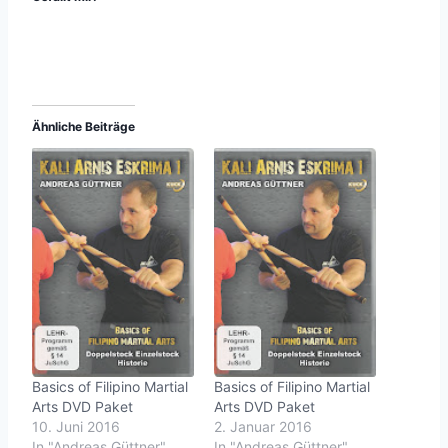
Ähnliche Beiträge
Basics of Filipino Martial
Basics of Filipino Martial
Arts DVD Paket
Arts DVD Paket
10. Juni 2016
2. Januar 2016
In "Andreas Güttner"
In "Andreas Güttner"