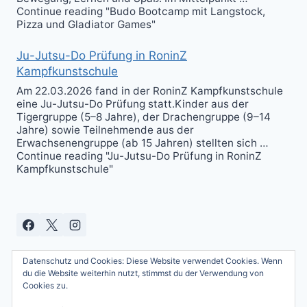
Continue reading "Budo Bootcamp mit Langstock,
Pizza und Gladiator Games"
Ju-Jutsu-Do Prüfung in RoninZ
Kampfkunstschule
Am 22.03.2026 fand in der RoninZ Kampfkunstschule
eine Ju-Jutsu-Do Prüfung statt.Kinder aus der
Tigergruppe (5–8 Jahre), der Drachengruppe (9–14
Jahre) sowie Teilnehmende aus der
Erwachsenengruppe (ab 15 Jahren) stellten sich …
Continue reading "Ju-Jutsu-Do Prüfung in RoninZ
Kampfkunstschule"
Datenschutz und Cookies: Diese Website verwendet Cookies. Wenn
du die Website weiterhin nutzt, stimmst du der Verwendung von
Cookies zu.