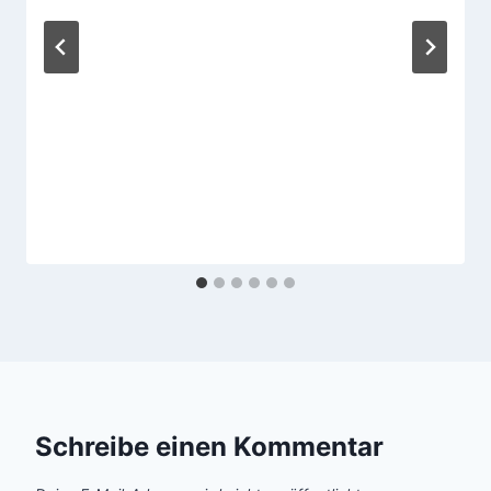
Schreibe einen Kommentar