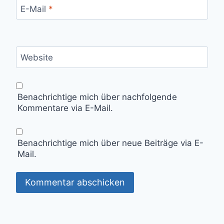
E-Mail
*
Website
Benachrichtige mich über nachfolgende
Kommentare via E-Mail.
Benachrichtige mich über neue Beiträge via E-
Mail.