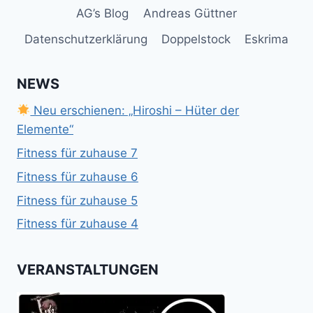
AG’s Blog
Andreas Güttner
Datenschutzerklärung
Doppelstock
Eskrima
NEWS
Neu erschienen: „Hiroshi – Hüter der
Elemente“
Fitness für zuhause 7
Fitness für zuhause 6
Fitness für zuhause 5
Fitness für zuhause 4
VERANSTALTUNGEN