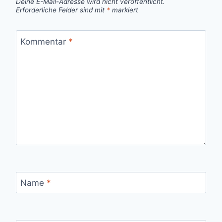
Deine E-Mail-Adresse wird nicht veröffentlicht.
Erforderliche Felder sind mit
*
markiert
Kommentar
*
Name
*