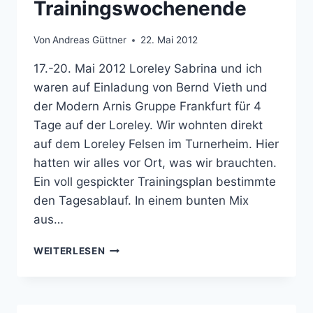
Trainingswochenende
Von
Andreas Güttner
22. Mai 2012
17.-20. Mai 2012 Loreley Sabrina und ich
waren auf Einladung von Bernd Vieth und
der Modern Arnis Gruppe Frankfurt für 4
Tage auf der Loreley. Wir wohnten direkt
auf dem Loreley Felsen im Turnerheim. Hier
hatten wir alles vor Ort, was wir brauchten.
Ein voll gespickter Trainingsplan bestimmte
den Tagesablauf. In einem bunten Mix
aus…
LORELEY
WEITERLESEN
TRAININGSWOCHENENDE