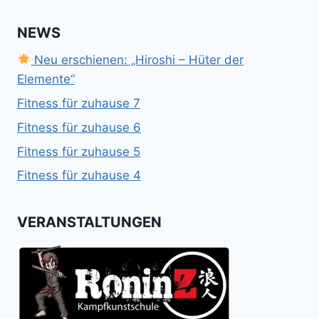
NEWS
Neu erschienen: „Hiroshi – Hüter der
Elemente“
Fitness für zuhause 7
Fitness für zuhause 6
Fitness für zuhause 5
Fitness für zuhause 4
VERANSTALTUNGEN