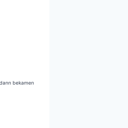
d dann bekamen