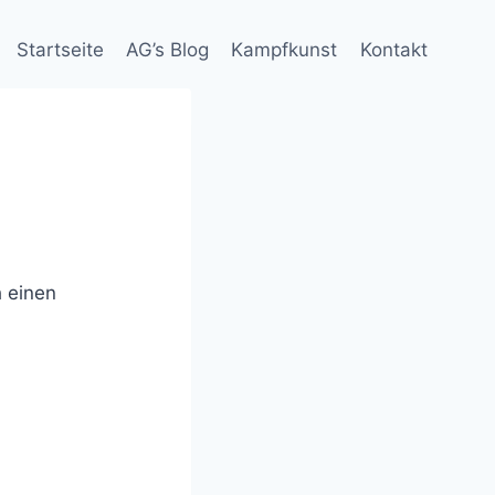
Startseite
AG’s Blog
Kampfkunst
Kontakt
 einen