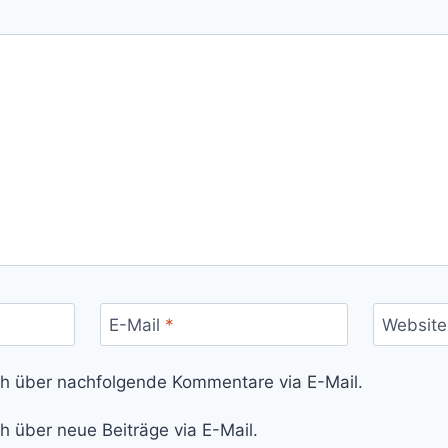
E-Mail
*
Website
ch über nachfolgende Kommentare via E-Mail.
h über neue Beiträge via E-Mail.