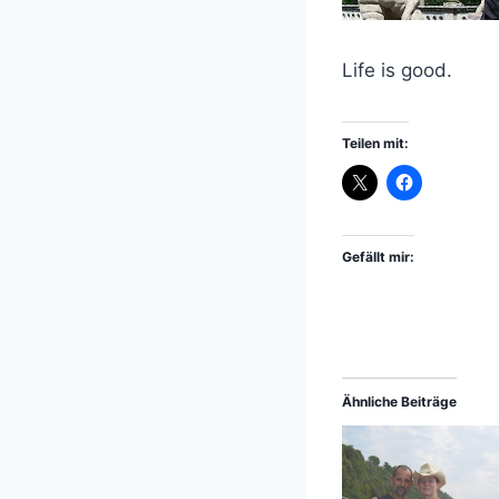
Life is good.
Teilen mit:
Gefällt mir:
Ähnliche Beiträge