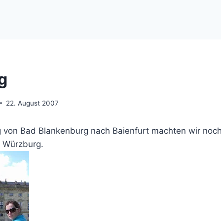
g
22. August 2007
von Bad Blankenburg nach Baienfurt machten wir noch
 Würzburg.