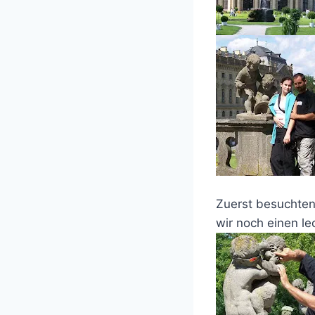
Zuerst besuchten
wir noch einen l