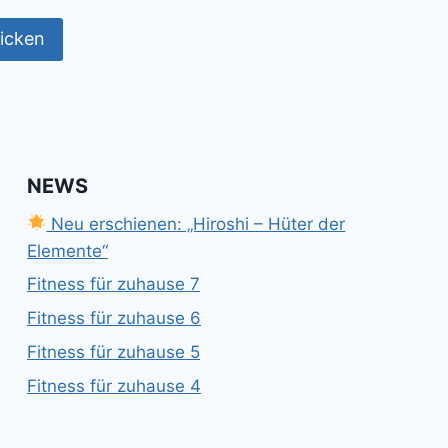
NEWS
Neu erschienen: „Hiroshi – Hüter der
Elemente“
Fitness für zuhause 7
Fitness für zuhause 6
Fitness für zuhause 5
Fitness für zuhause 4