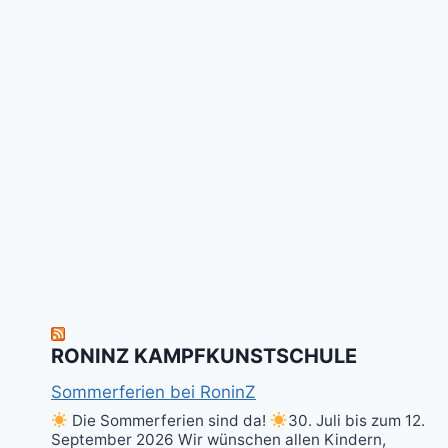
RONINZ KAMPFKUNSTSCHULE
Sommerferien bei RoninZ
Die Sommerferien sind da!
30. Juli bis zum 12.
September 2026 Wir wünschen allen Kindern,