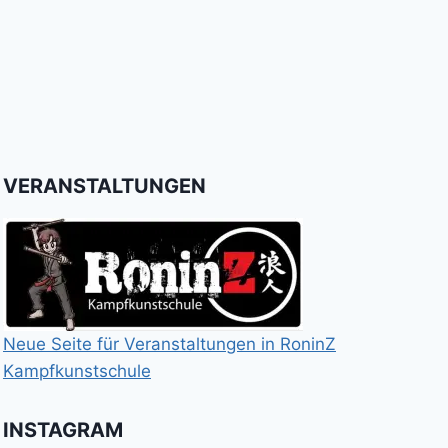
VERANSTALTUNGEN
Neue Seite für Veranstaltungen in RoninZ
Kampfkunstschule
INSTAGRAM