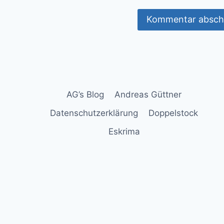
AG’s Blog
Andreas Güttner
Datenschutzerklärung
Doppelstock
Eskrima