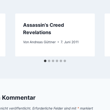
Assassin’s Creed
Revelations
Von
Andreas Güttner
7. Juni 2011
n Kommentar
icht veröffentlicht.
Erforderliche Felder sind mit
*
markiert