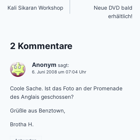
Kali Sikaran Workshop
Neue DVD bald
erhältlich!
2 Kommentare
Anonym
sagt:
6. Juni 2008 um 07:04 Uhr
Coole Sache. Ist das Foto an der Promenade
des Anglais geschossen?
Grüßle aus Benztown,
Brotha H.