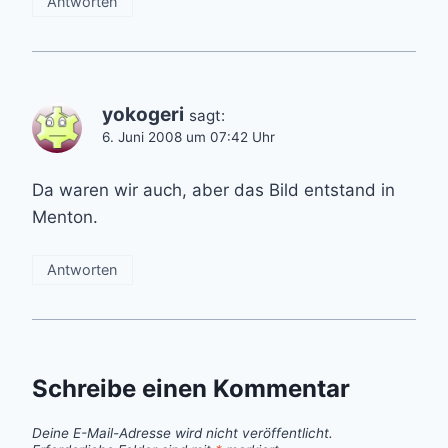
Antworten
yokogeri
sagt:
6. Juni 2008 um 07:42 Uhr
Da waren wir auch, aber das Bild entstand in
Menton.
Antworten
Schreibe einen Kommentar
Deine E-Mail-Adresse wird nicht veröffentlicht.