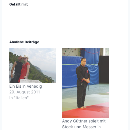
Gefällt mir:
Ähnliche Beiträge
Ein Eis in Venedig
29. August 2011
In "Italien"
Andy Güttner spielt mit
Stock und Messer in