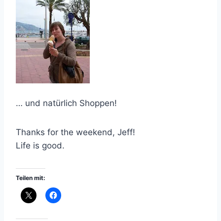
… und natürlich Shoppen!
Thanks for the weekend, Jeff!
Life is good.
Teilen mit: