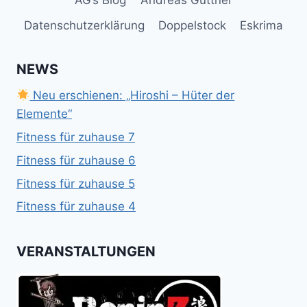
Datenschutzerklärung
Doppelstock
Eskrima
NEWS
Neu erschienen: „Hiroshi – Hüter der
Elemente“
Fitness für zuhause 7
Fitness für zuhause 6
Fitness für zuhause 5
Fitness für zuhause 4
VERANSTALTUNGEN