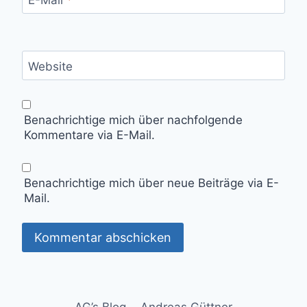
Website
Benachrichtige mich über nachfolgende
Kommentare via E-Mail.
Benachrichtige mich über neue Beiträge via E-
Mail.
AG’s Blog
Andreas Güttner