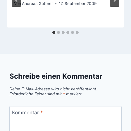
Von
Andreas Güttner
17. September 2009
Schreibe einen Kommentar
Deine E-Mail-Adresse wird nicht veröffentlicht.
Erforderliche Felder sind mit
*
markiert
Kommentar
*