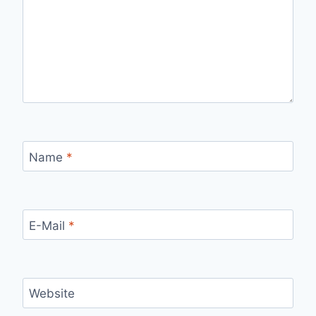
Name
*
E-Mail
*
Website