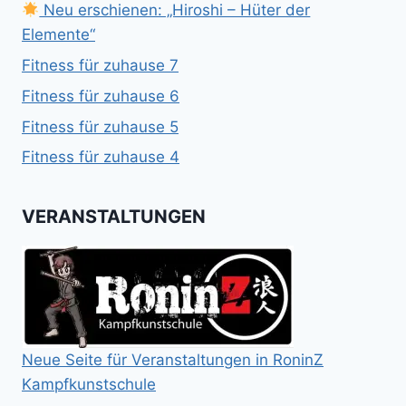
Neu erschienen: „Hiroshi – Hüter der
Elemente“
Fitness für zuhause 7
Fitness für zuhause 6
Fitness für zuhause 5
Fitness für zuhause 4
VERANSTALTUNGEN
Neue Seite für Veranstaltungen in RoninZ
Kampfkunstschule