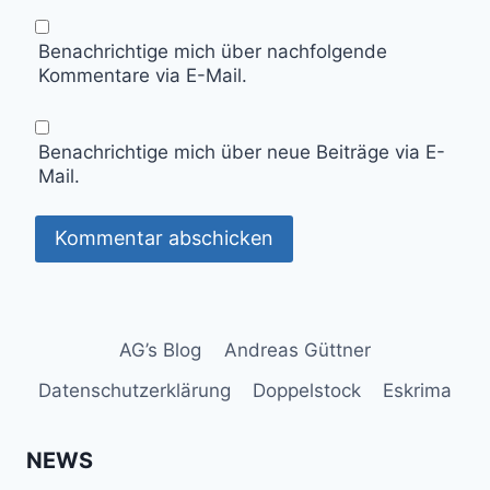
Benachrichtige mich über nachfolgende
Kommentare via E-Mail.
Benachrichtige mich über neue Beiträge via E-
Mail.
AG’s Blog
Andreas Güttner
Datenschutzerklärung
Doppelstock
Eskrima
NEWS