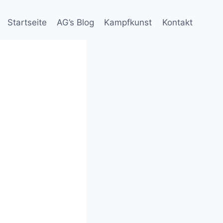
Startseite
AG’s Blog
Kampfkunst
Kontakt