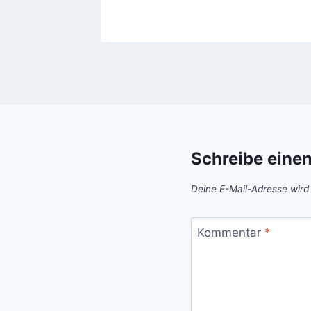
Schreibe eine
Deine E-Mail-Adresse wird n
Kommentar
*