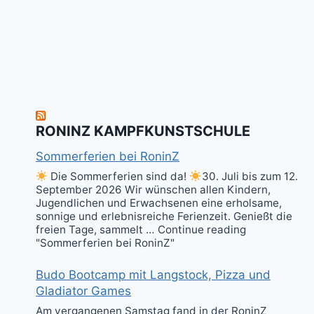
RONINZ KAMPFKUNSTSCHULE
Sommerferien bei RoninZ
Die Sommerferien sind da!
30. Juli bis zum 12.
September 2026 Wir wünschen allen Kindern,
Jugendlichen und Erwachsenen eine erholsame,
sonnige und erlebnisreiche Ferienzeit. Genießt die
freien Tage, sammelt … Continue reading
"Sommerferien bei RoninZ"
Budo Bootcamp mit Langstock, Pizza und
Gladiator Games
Am vergangenen Samstag fand in der RoninZ