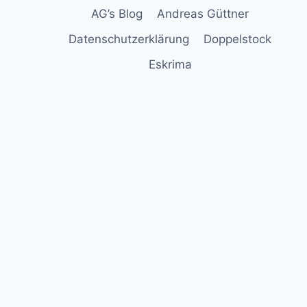
AG’s Blog
Andreas Güttner
Datenschutzerklärung
Doppelstock
Eskrima