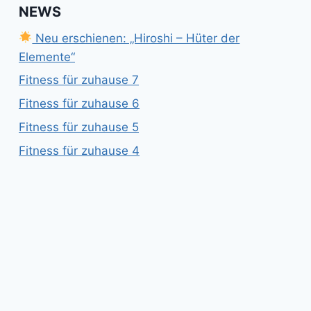
NEWS
Neu erschienen: „Hiroshi – Hüter der
Elemente“
Fitness für zuhause 7
Fitness für zuhause 6
Fitness für zuhause 5
Fitness für zuhause 4