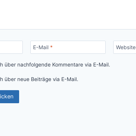
E-Mail
*
Website
ch über nachfolgende Kommentare via E-Mail.
h über neue Beiträge via E-Mail.