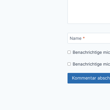
Name
*
Benachrichtige mi
Benachrichtige mic