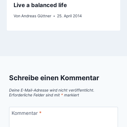
Live a balanced life
Von
Andreas Güttner
25. April 2014
Schreibe einen Kommentar
Deine E-Mail-Adresse wird nicht veröffentlicht.
Erforderliche Felder sind mit
*
markiert
Kommentar
*