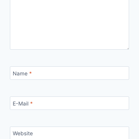
Name
*
E-Mail
*
Website