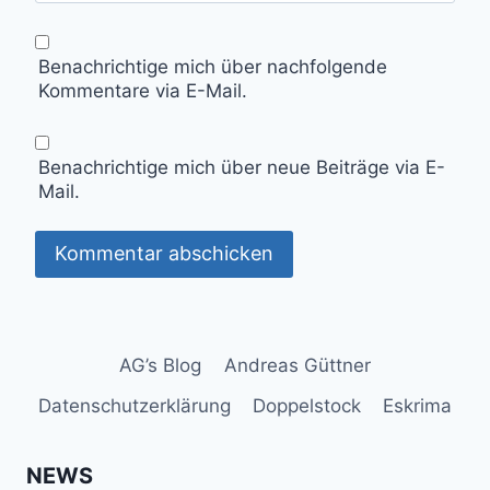
Benachrichtige mich über nachfolgende
Kommentare via E-Mail.
Benachrichtige mich über neue Beiträge via E-
Mail.
AG’s Blog
Andreas Güttner
Datenschutzerklärung
Doppelstock
Eskrima
NEWS