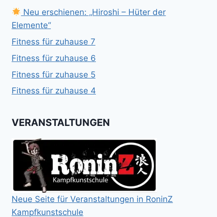
Neu erschienen: „Hiroshi – Hüter der
Elemente“
Fitness für zuhause 7
Fitness für zuhause 6
Fitness für zuhause 5
Fitness für zuhause 4
VERANSTALTUNGEN
Neue Seite für Veranstaltungen in RoninZ
Kampfkunstschule