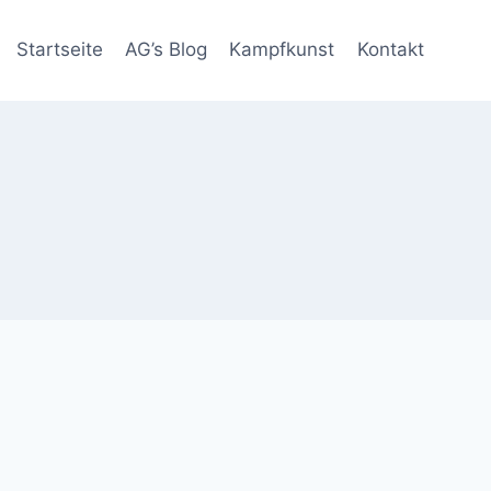
Startseite
AG’s Blog
Kampfkunst
Kontakt