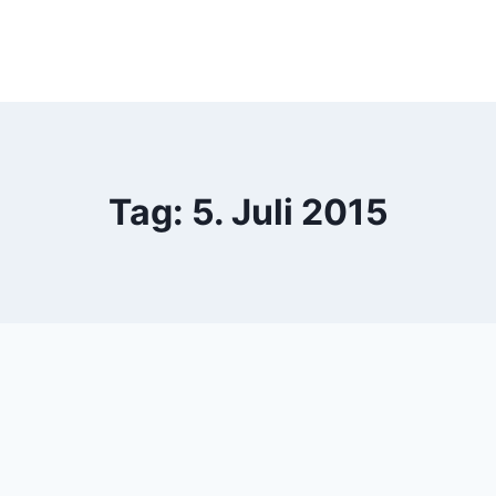
Tag: 5. Juli 2015