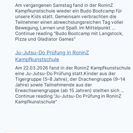
Am vergangenen Samstag fand in der RoninZ
Kampfkunstschule wieder ein Budo Bootcamp für
unsere Kids statt. Gemeinsam verbrachten die
Teilnehmer einen abwechslungsreichen Tag voller
Bewegung, Lernen und Spaß. Im Mittelpunkt …
Continue reading "Budo Bootcamp mit Langstock,
Pizza und Gladiator Games"
Ju-Jutsu-Do Prüfung in RoninZ
Kampfkunstschule
Am 22.03.2026 fand in der RoninZ Kampfkunstschule
eine Ju-Jutsu-Do Prüfung statt.Kinder aus der
Tigergruppe (5–8 Jahre), der Drachengruppe (9–14
Jahre) sowie Teilnehmende aus der
Erwachsenengruppe (ab 15 Jahren) stellten sich …
Continue reading "Ju-Jutsu-Do Prüfung in RoninZ
Kampfkunstschule"