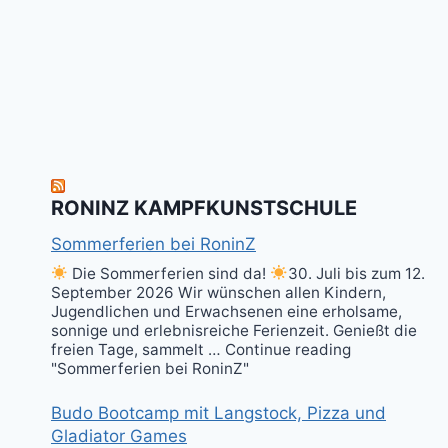
RONINZ KAMPFKUNSTSCHULE
Sommerferien bei RoninZ
Die Sommerferien sind da!
30. Juli bis zum 12.
September 2026 Wir wünschen allen Kindern,
Jugendlichen und Erwachsenen eine erholsame,
sonnige und erlebnisreiche Ferienzeit. Genießt die
freien Tage, sammelt … Continue reading
"Sommerferien bei RoninZ"
Budo Bootcamp mit Langstock, Pizza und
Gladiator Games