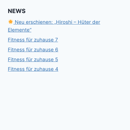
NEWS
Neu erschienen: „Hiroshi – Hüter der
Elemente“
Fitness für zuhause 7
Fitness für zuhause 6
Fitness für zuhause 5
Fitness für zuhause 4