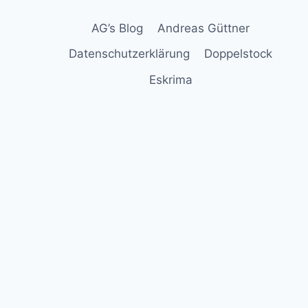
GAMES
AG’s Blog
Andreas Güttner
Datenschutzerklärung
Doppelstock
Eskrima