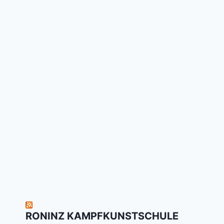
RONINZ KAMPFKUNSTSCHULE