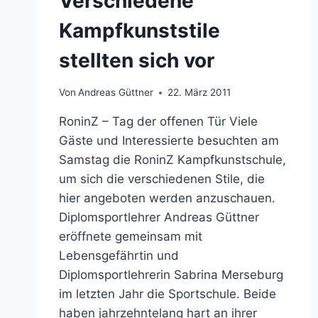
Verschiedene
Kampfkunststile
stellten sich vor
Von
Andreas Güttner
22. März 2011
RoninZ – Tag der offenen Tür Viele
Gäste und Interessierte besuchten am
Samstag die RoninZ Kampfkunstschule,
um sich die verschiedenen Stile, die
hier angeboten werden anzuschauen.
Diplomsportlehrer Andreas Güttner
eröffnete gemeinsam mit
Lebensgefährtin und
Diplomsportlehrerin Sabrina Merseburg
im letzten Jahr die Sportschule. Beide
haben jahrzehntelang hart an ihrer