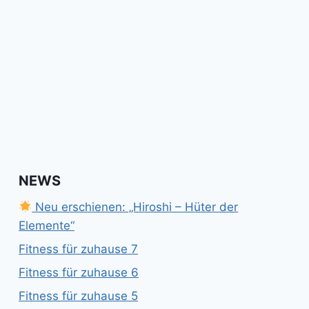
NEWS
Neu erschienen: „Hiroshi – Hüter der
Elemente“
Fitness für zuhause 7
Fitness für zuhause 6
Fitness für zuhause 5