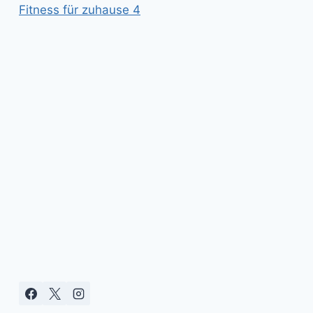
Fitness für zuhause 4