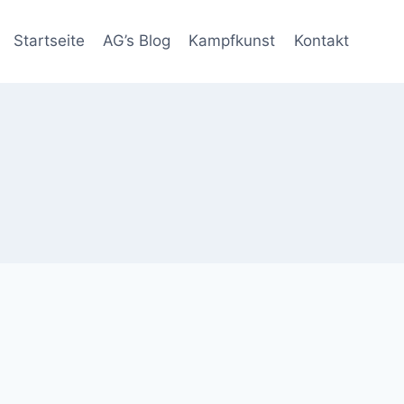
Startseite
AG’s Blog
Kampfkunst
Kontakt