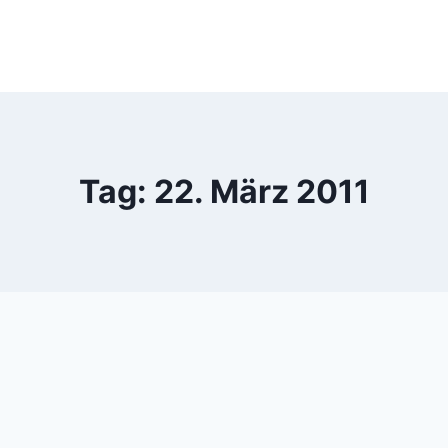
Tag: 22. März 2011