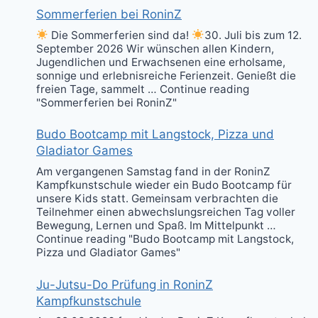
Sommerferien bei RoninZ
Die Sommerferien sind da!
30. Juli bis zum 12.
September 2026 Wir wünschen allen Kindern,
Jugendlichen und Erwachsenen eine erholsame,
sonnige und erlebnisreiche Ferienzeit. Genießt die
freien Tage, sammelt … Continue reading
"Sommerferien bei RoninZ"
Budo Bootcamp mit Langstock, Pizza und
Gladiator Games
Am vergangenen Samstag fand in der RoninZ
Kampfkunstschule wieder ein Budo Bootcamp für
unsere Kids statt. Gemeinsam verbrachten die
Teilnehmer einen abwechslungsreichen Tag voller
Bewegung, Lernen und Spaß. Im Mittelpunkt …
Continue reading "Budo Bootcamp mit Langstock,
Pizza und Gladiator Games"
Ju-Jutsu-Do Prüfung in RoninZ
Kampfkunstschule