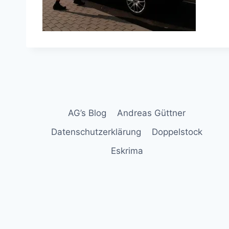
AG’s Blog
Andreas Güttner
Datenschutzerklärung
Doppelstock
Eskrima