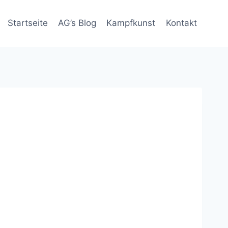
Startseite
AG’s Blog
Kampfkunst
Kontakt