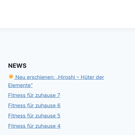
NEWS
Neu erschienen: „Hiroshi – Hüter der
Elemente“
Fitness für zuhause 7
Fitness für zuhause 6
Fitness für zuhause 5
Fitness für zuhause 4