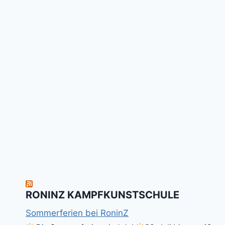
RONINZ KAMPFKUNSTSCHULE
Sommerferien bei RoninZ