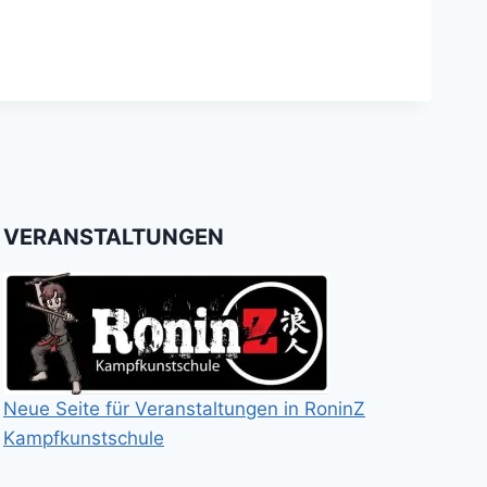
VERANSTALTUNGEN
Neue Seite für Veranstaltungen in RoninZ
Kampfkunstschule