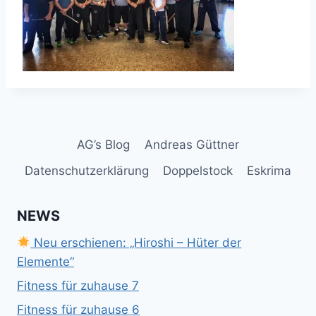
AG’s Blog
Andreas Güttner
Datenschutzerklärung
Doppelstock
Eskrima
NEWS
Neu erschienen: „Hiroshi – Hüter der
Elemente“
Fitness für zuhause 7
Fitness für zuhause 6