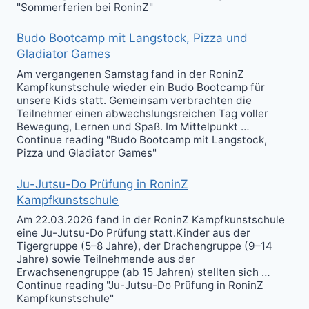
"Sommerferien bei RoninZ"
Budo Bootcamp mit Langstock, Pizza und
Gladiator Games
Am vergangenen Samstag fand in der RoninZ
Kampfkunstschule wieder ein Budo Bootcamp für
unsere Kids statt. Gemeinsam verbrachten die
Teilnehmer einen abwechslungsreichen Tag voller
Bewegung, Lernen und Spaß. Im Mittelpunkt …
Continue reading "Budo Bootcamp mit Langstock,
Pizza und Gladiator Games"
Ju-Jutsu-Do Prüfung in RoninZ
Kampfkunstschule
Am 22.03.2026 fand in der RoninZ Kampfkunstschule
eine Ju-Jutsu-Do Prüfung statt.Kinder aus der
Tigergruppe (5–8 Jahre), der Drachengruppe (9–14
Jahre) sowie Teilnehmende aus der
Erwachsenengruppe (ab 15 Jahren) stellten sich …
Continue reading "Ju-Jutsu-Do Prüfung in RoninZ
Kampfkunstschule"