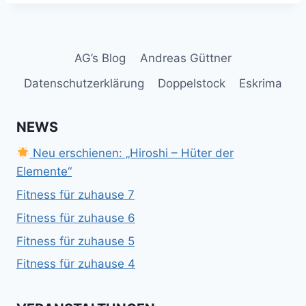
AG’s Blog
Andreas Güttner
Datenschutzerklärung
Doppelstock
Eskrima
NEWS
Neu erschienen: „Hiroshi – Hüter der
Elemente“
Fitness für zuhause 7
Fitness für zuhause 6
Fitness für zuhause 5
Fitness für zuhause 4