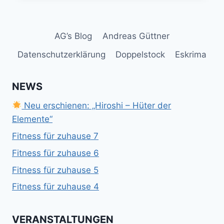
AG’s Blog
Andreas Güttner
Datenschutzerklärung
Doppelstock
Eskrima
NEWS
Neu erschienen: „Hiroshi – Hüter der
Elemente“
Fitness für zuhause 7
Fitness für zuhause 6
Fitness für zuhause 5
Fitness für zuhause 4
VERANSTALTUNGEN