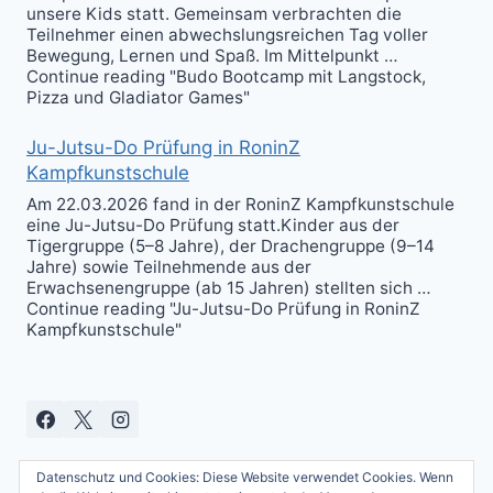
unsere Kids statt. Gemeinsam verbrachten die
Teilnehmer einen abwechslungsreichen Tag voller
Bewegung, Lernen und Spaß. Im Mittelpunkt …
Continue reading "Budo Bootcamp mit Langstock,
Pizza und Gladiator Games"
Ju-Jutsu-Do Prüfung in RoninZ
Kampfkunstschule
Am 22.03.2026 fand in der RoninZ Kampfkunstschule
eine Ju-Jutsu-Do Prüfung statt.Kinder aus der
Tigergruppe (5–8 Jahre), der Drachengruppe (9–14
Jahre) sowie Teilnehmende aus der
Erwachsenengruppe (ab 15 Jahren) stellten sich …
Continue reading "Ju-Jutsu-Do Prüfung in RoninZ
Kampfkunstschule"
Datenschutz und Cookies: Diese Website verwendet Cookies. Wenn