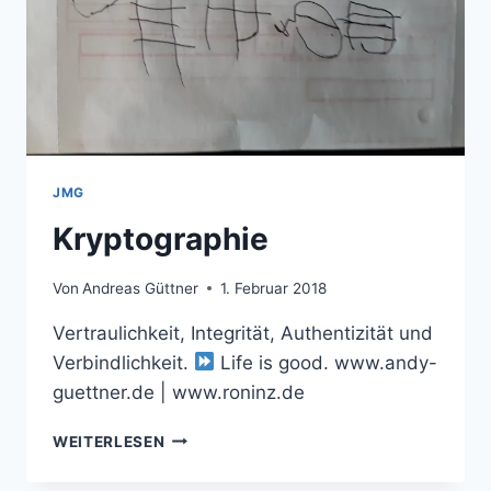
JMG
Kryptographie
Von
Andreas Güttner
1. Februar 2018
Vertraulichkeit, Integrität, Authentizität und
Verbindlichkeit.
Life is good. www.andy-
guettner.de | www.roninz.de
KRYPTOGRAPHIE
WEITERLESEN