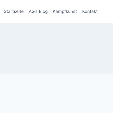
Startseite
AG’s Blog
Kampfkunst
Kontakt