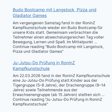
Budo Bootcamp mit Langstock, Pizza und
Gladiator Games
Am vergangenen Samstag fand in der RoninZ
Kampfkunstschule wieder ein Budo Bootcamp für
unsere Kids statt. Gemeinsam verbrachten die
Teilnehmer einen abwechslungsreichen Tag voller
Bewegung, Lernen und Spaß. Im Mittelpunkt …
Continue reading "Budo Bootcamp mit Langstock,
Pizza und Gladiator Games"
Ju-Jutsu-Do Prüfung in RoninZ
Kampfkunstschule
Am 22.03.2026 fand in der RoninZ Kampfkunstschule
eine Ju-Jutsu-Do Prüfung statt.Kinder aus der
Tigergruppe (5–8 Jahre), der Drachengruppe (9–14
Jahre) sowie Teilnehmende aus der
Erwachsenengruppe (ab 15 Jahren) stellten sich …
Continue reading "Ju-Jutsu-Do Prüfung in RoninZ
Kampfkunstschule"