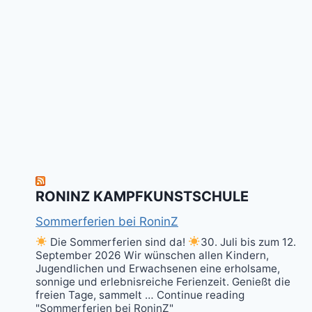
RONINZ KAMPFKUNSTSCHULE
Sommerferien bei RoninZ
Die Sommerferien sind da!
30. Juli bis zum 12.
September 2026 Wir wünschen allen Kindern,
Jugendlichen und Erwachsenen eine erholsame,
sonnige und erlebnisreiche Ferienzeit. Genießt die
freien Tage, sammelt … Continue reading
"Sommerferien bei RoninZ"