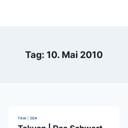
Tag: 10. Mai 2010
TAIA
|
ZEN