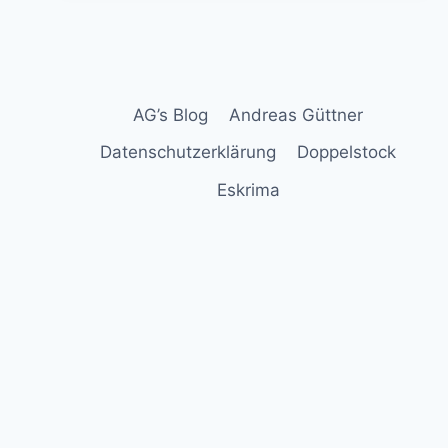
AG’s Blog
Andreas Güttner
Datenschutzerklärung
Doppelstock
Eskrima