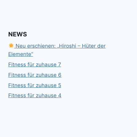
SCHWERT
TAIA
NEWS
Neu erschienen: „Hiroshi – Hüter der
Elemente“
Fitness für zuhause 7
Fitness für zuhause 6
Fitness für zuhause 5
Fitness für zuhause 4