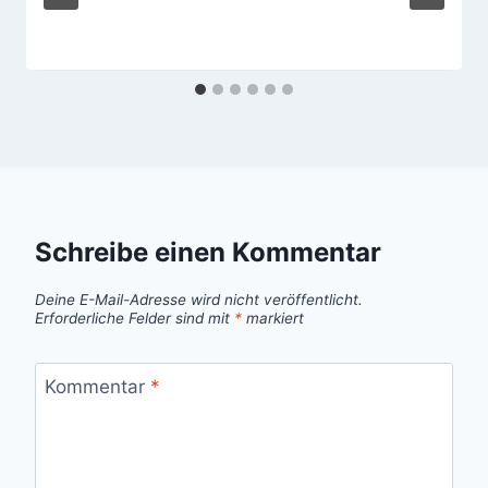
Schreibe einen Kommentar
Deine E-Mail-Adresse wird nicht veröffentlicht.
Erforderliche Felder sind mit
*
markiert
Kommentar
*