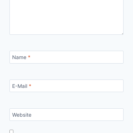
Name
*
E-Mail
*
Website