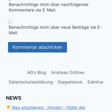
Benachrichtige mich über nachfolgende
Kommentare via E-Mail.
Benachrichtige mich über neue Beiträge via E-
Mail.
AG’s Blog
Andreas Güttner
Datenschutzerklärung
Doppelstock
Eskrima
NEWS
Neu erschienen: „Hiroshi – Hüter der