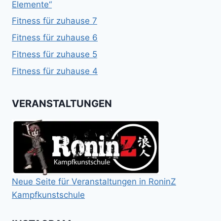
Elemente“
Fitness für zuhause 7
Fitness für zuhause 6
Fitness für zuhause 5
Fitness für zuhause 4
VERANSTALTUNGEN
Neue Seite für Veranstaltungen in RoninZ
Kampfkunstschule