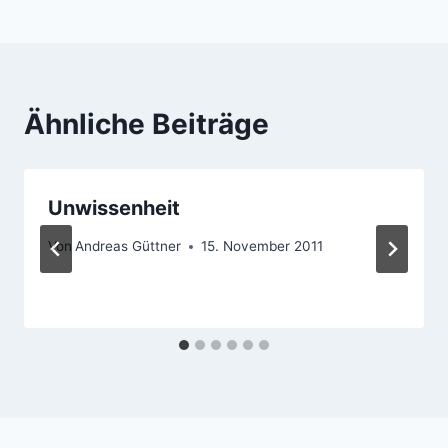
Ähnliche Beiträge
Unwissenheit
Von
Andreas Güttner
15. November 2011