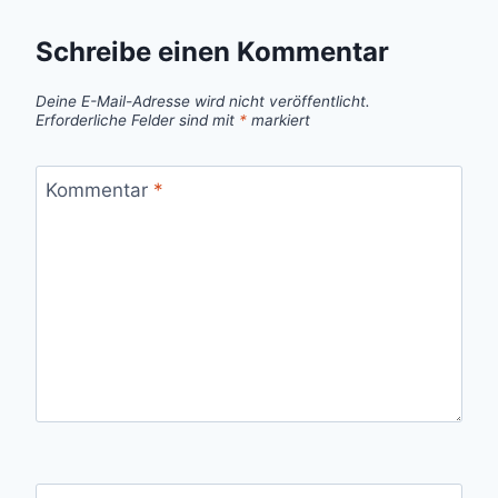
Schreibe einen Kommentar
Deine E-Mail-Adresse wird nicht veröffentlicht.
Erforderliche Felder sind mit
*
markiert
Kommentar
*