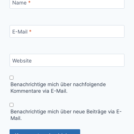
Name
*
E-Mail
*
Website
Benachrichtige mich über nachfolgende
Kommentare via E-Mail.
Benachrichtige mich über neue Beiträge via E-
Mail.