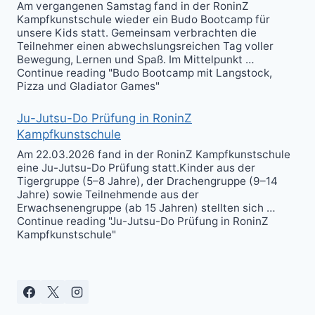
Am vergangenen Samstag fand in der RoninZ
Kampfkunstschule wieder ein Budo Bootcamp für
unsere Kids statt. Gemeinsam verbrachten die
Teilnehmer einen abwechslungsreichen Tag voller
Bewegung, Lernen und Spaß. Im Mittelpunkt …
Continue reading "Budo Bootcamp mit Langstock,
Pizza und Gladiator Games"
Ju-Jutsu-Do Prüfung in RoninZ
Kampfkunstschule
Am 22.03.2026 fand in der RoninZ Kampfkunstschule
eine Ju-Jutsu-Do Prüfung statt.Kinder aus der
Tigergruppe (5–8 Jahre), der Drachengruppe (9–14
Jahre) sowie Teilnehmende aus der
Erwachsenengruppe (ab 15 Jahren) stellten sich …
Continue reading "Ju-Jutsu-Do Prüfung in RoninZ
Kampfkunstschule"