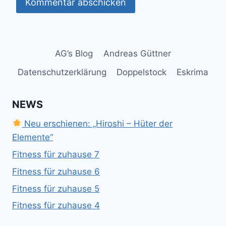
AG’s Blog
Andreas Güttner
Datenschutzerklärung
Doppelstock
Eskrima
NEWS
Neu erschienen: „Hiroshi – Hüter der
Elemente“
Fitness für zuhause 7
Fitness für zuhause 6
Fitness für zuhause 5
Fitness für zuhause 4