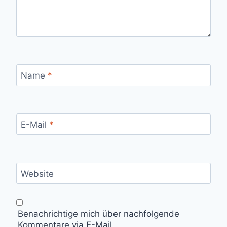
Name
*
E-Mail
*
Website
Benachrichtige mich über nachfolgende
Kommentare via E-Mail.