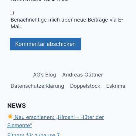
Benachrichtige mich über neue Beiträge via E-
Mail.
AG’s Blog
Andreas Güttner
Datenschutzerklärung
Doppelstock
Eskrima
NEWS
Neu erschienen: „Hiroshi – Hüter der
Elemente“
Fitness für zuhause 7