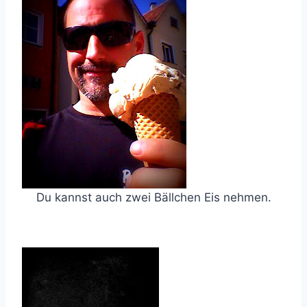
Du kannst auch zwei Bällchen Eis nehmen.