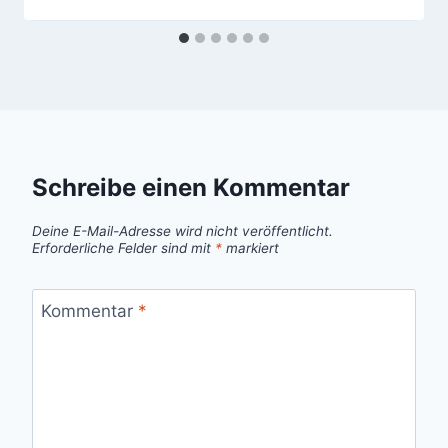
Schreibe einen Kommentar
Deine E-Mail-Adresse wird nicht veröffentlicht.
Erforderliche Felder sind mit
*
markiert
Kommentar
*