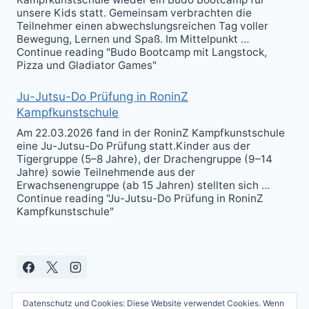
unsere Kids statt. Gemeinsam verbrachten die
Teilnehmer einen abwechslungsreichen Tag voller
Bewegung, Lernen und Spaß. Im Mittelpunkt …
Continue reading "Budo Bootcamp mit Langstock,
Pizza und Gladiator Games"
Ju-Jutsu-Do Prüfung in RoninZ
Kampfkunstschule
Am 22.03.2026 fand in der RoninZ Kampfkunstschule
eine Ju-Jutsu-Do Prüfung statt.Kinder aus der
Tigergruppe (5–8 Jahre), der Drachengruppe (9–14
Jahre) sowie Teilnehmende aus der
Erwachsenengruppe (ab 15 Jahren) stellten sich …
Continue reading "Ju-Jutsu-Do Prüfung in RoninZ
Kampfkunstschule"
Datenschutz und Cookies: Diese Website verwendet Cookies. Wenn