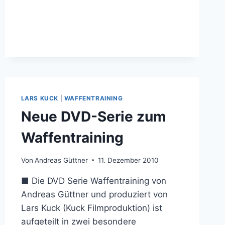
GAMES
LARS KUCK
|
WAFFENTRAINING
Neue DVD-Serie zum
Waffentraining
Von
Andreas Güttner
11. Dezember 2010
■ Die DVD Serie Waffentraining von
Andreas Güttner und produziert von
Lars Kuck (Kuck Filmproduktion) ist
aufgeteilt in zwei besondere