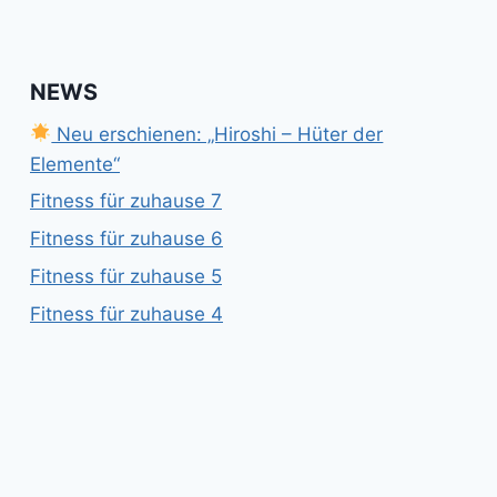
NEWS
Neu erschienen: „Hiroshi – Hüter der
Elemente“
Fitness für zuhause 7
Fitness für zuhause 6
Fitness für zuhause 5
Fitness für zuhause 4