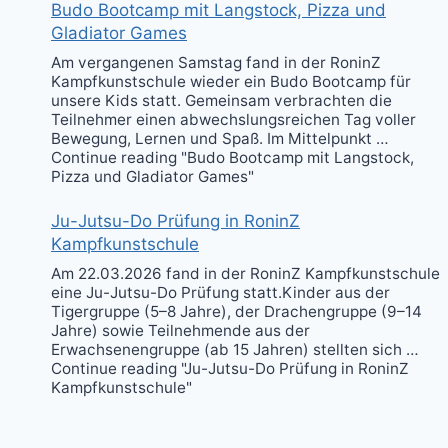
Budo Bootcamp mit Langstock, Pizza und
Gladiator Games
Am vergangenen Samstag fand in der RoninZ
Kampfkunstschule wieder ein Budo Bootcamp für
unsere Kids statt. Gemeinsam verbrachten die
Teilnehmer einen abwechslungsreichen Tag voller
Bewegung, Lernen und Spaß. Im Mittelpunkt …
Continue reading "Budo Bootcamp mit Langstock,
Pizza und Gladiator Games"
Ju-Jutsu-Do Prüfung in RoninZ
Kampfkunstschule
Am 22.03.2026 fand in der RoninZ Kampfkunstschule
eine Ju-Jutsu-Do Prüfung statt.Kinder aus der
Tigergruppe (5–8 Jahre), der Drachengruppe (9–14
Jahre) sowie Teilnehmende aus der
Erwachsenengruppe (ab 15 Jahren) stellten sich …
Continue reading "Ju-Jutsu-Do Prüfung in RoninZ
Kampfkunstschule"