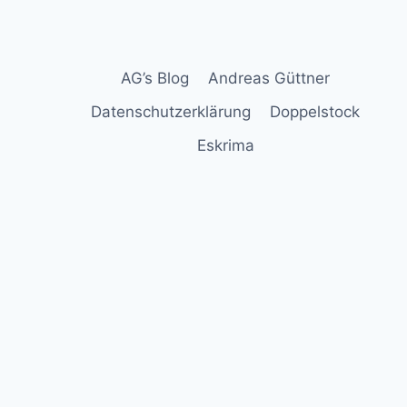
AG’s Blog
Andreas Güttner
Datenschutzerklärung
Doppelstock
Eskrima