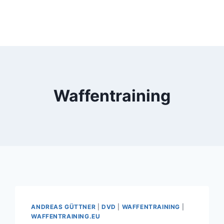
Waffentraining
ANDREAS GÜTTNER
|
DVD
|
WAFFENTRAINING
|
WAFFENTRAINING.EU