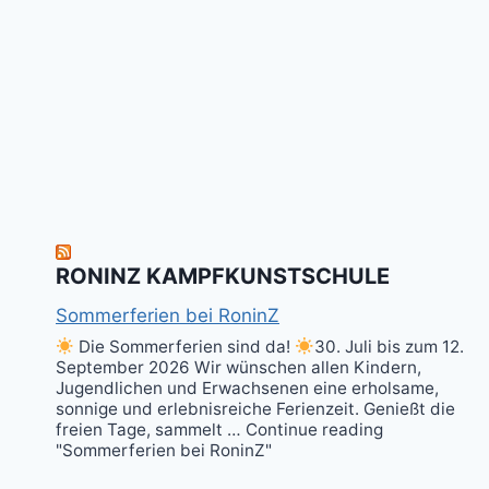
RONINZ KAMPFKUNSTSCHULE
Sommerferien bei RoninZ
Die Sommerferien sind da!
30. Juli bis zum 12.
September 2026 Wir wünschen allen Kindern,
Jugendlichen und Erwachsenen eine erholsame,
sonnige und erlebnisreiche Ferienzeit. Genießt die
freien Tage, sammelt … Continue reading
"Sommerferien bei RoninZ"