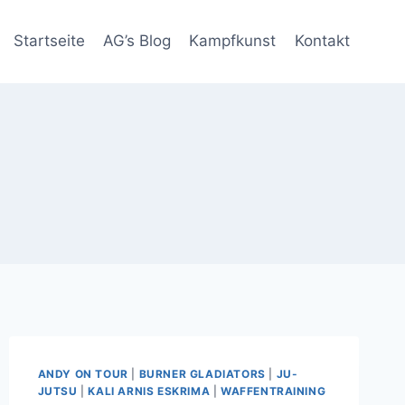
Startseite
AG’s Blog
Kampfkunst
Kontakt
ANDY ON TOUR
|
BURNER GLADIATORS
|
JU-
JUTSU
|
KALI ARNIS ESKRIMA
|
WAFFENTRAINING