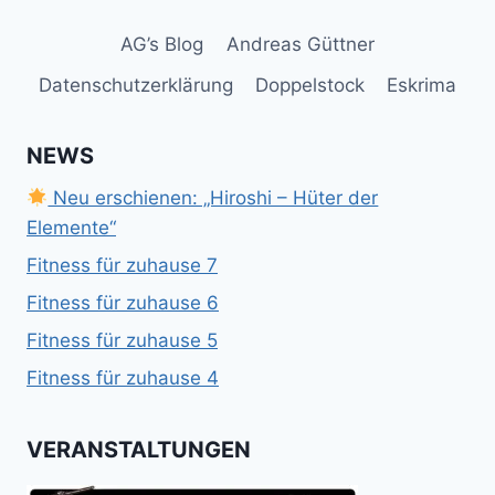
AG’s Blog
Andreas Güttner
Datenschutzerklärung
Doppelstock
Eskrima
NEWS
Neu erschienen: „Hiroshi – Hüter der
Elemente“
Fitness für zuhause 7
Fitness für zuhause 6
Fitness für zuhause 5
Fitness für zuhause 4
VERANSTALTUNGEN