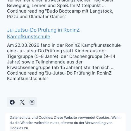
Bewegung, Lernen und Spaß. Im Mittelpunkt …
Continue reading "Budo Bootcamp mit Langstock,
Pizza und Gladiator Games"
Ju-Jutsu-Do Prüfung in RoninZ
Kampfkunstschule
Am 22.03.2026 fand in der RoninZ Kampfkunstschule
eine Ju-Jutsu-Do Prüfung statt.Kinder aus der
Tigergruppe (5–8 Jahre), der Drachengruppe (9–14
Jahre) sowie Teilnehmende aus der
Erwachsenengruppe (ab 15 Jahren) stellten sich …
Continue reading "Ju-Jutsu-Do Prüfung in RoninZ
Kampfkunstschule"
Datenschutz und Cookies: Diese Website verwendet Cookies. Wenn
du die Website weiterhin nutzt, stimmst du der Verwendung von
Cookies zu.