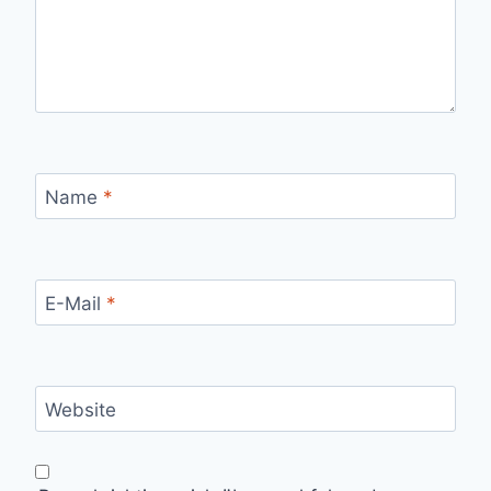
Name
*
E-Mail
*
Website