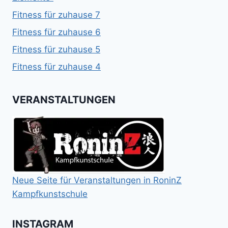
Fitness für zuhause 7
Fitness für zuhause 6
Fitness für zuhause 5
Fitness für zuhause 4
VERANSTALTUNGEN
Neue Seite für Veranstaltungen in RoninZ
Kampfkunstschule
INSTAGRAM