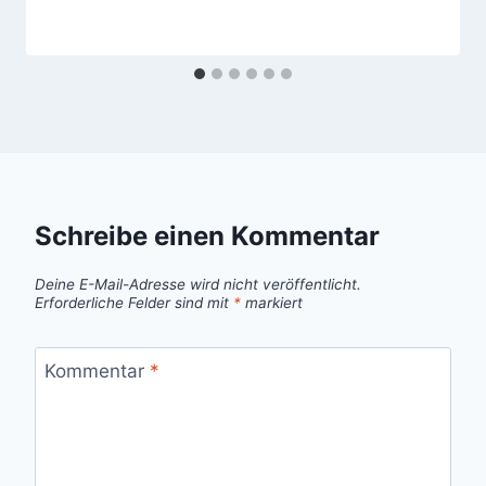
Schreibe einen Kommentar
Deine E-Mail-Adresse wird nicht veröffentlicht.
Erforderliche Felder sind mit
*
markiert
Kommentar
*