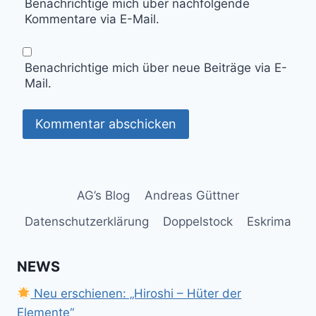
Benachrichtige mich über nachfolgende
Kommentare via E-Mail.
Benachrichtige mich über neue Beiträge via E-
Mail.
AG’s Blog
Andreas Güttner
Datenschutzerklärung
Doppelstock
Eskrima
NEWS
Neu erschienen: „Hiroshi – Hüter der
Elemente“