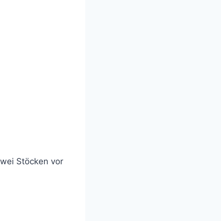
zwei Stöcken vor