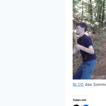
BLOG
des Somm
Teilen mit: