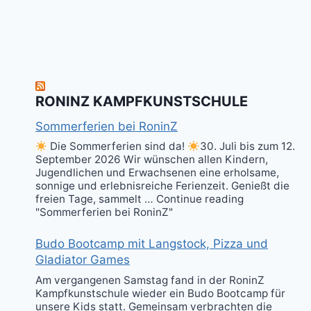
RONINZ KAMPFKUNSTSCHULE
Sommerferien bei RoninZ
Die Sommerferien sind da!
30. Juli bis zum 12.
September 2026 Wir wünschen allen Kindern,
Jugendlichen und Erwachsenen eine erholsame,
sonnige und erlebnisreiche Ferienzeit. Genießt die
freien Tage, sammelt … Continue reading
"Sommerferien bei RoninZ"
Budo Bootcamp mit Langstock, Pizza und
Gladiator Games
Am vergangenen Samstag fand in der RoninZ
Kampfkunstschule wieder ein Budo Bootcamp für
unsere Kids statt. Gemeinsam verbrachten die