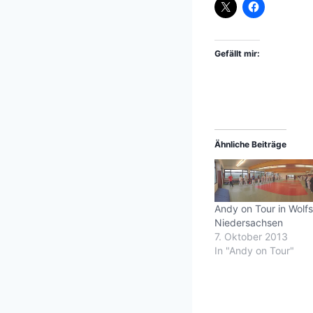
Gefällt mir:
Ähnliche Beiträge
Andy on Tour in Wolfs
Niedersachsen
7. Oktober 2013
In "Andy on Tour"