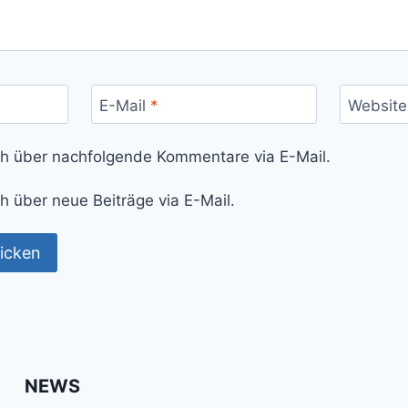
E-Mail
*
Website
ch über nachfolgende Kommentare via E-Mail.
h über neue Beiträge via E-Mail.
NEWS