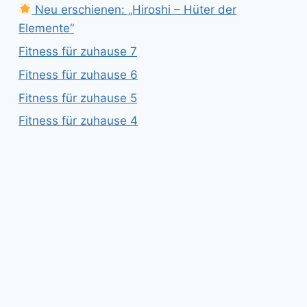
Neu erschienen: „Hiroshi – Hüter der
Elemente“
Fitness für zuhause 7
Fitness für zuhause 6
Fitness für zuhause 5
Fitness für zuhause 4