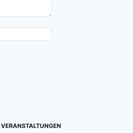
VERANSTALTUNGEN