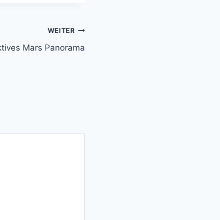
WEITER
ktives Mars Panorama