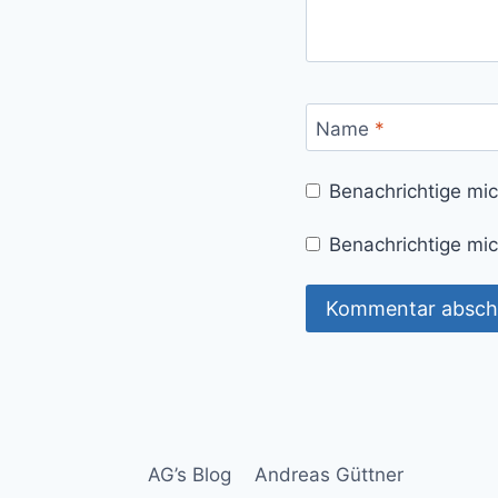
Name
*
Benachrichtige mi
Benachrichtige mic
AG’s Blog
Andreas Güttner