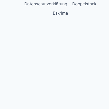
Datenschutzerklärung
Doppelstock
Eskrima