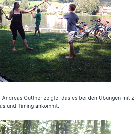
r Andreas Güttner zeigte, das es bei den Übungen mit 
mus und Timing ankommt.