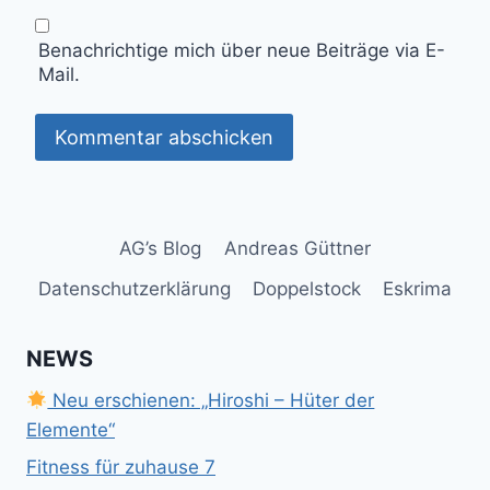
Benachrichtige mich über neue Beiträge via E-
Mail.
AG’s Blog
Andreas Güttner
Datenschutzerklärung
Doppelstock
Eskrima
NEWS
Neu erschienen: „Hiroshi – Hüter der
Elemente“
Fitness für zuhause 7