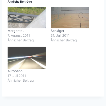
Ähnliche Beiträge
Morgentau
Schläger
7. August 2011
31. Juli 2011
Ähnlicher Beitrag
Ähnlicher Beitrag
Autobahn
17. Juli 2011
Ähnlicher Beitrag