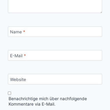
Name
*
E-Mail
*
Website
Benachrichtige mich über nachfolgende
Kommentare via E-Mail.