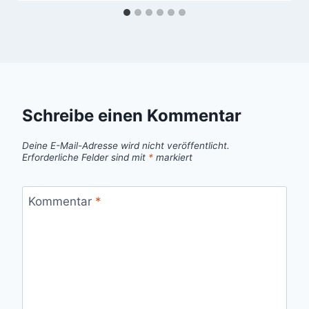
Schreibe einen Kommentar
Deine E-Mail-Adresse wird nicht veröffentlicht.
Erforderliche Felder sind mit
*
markiert
Kommentar
*