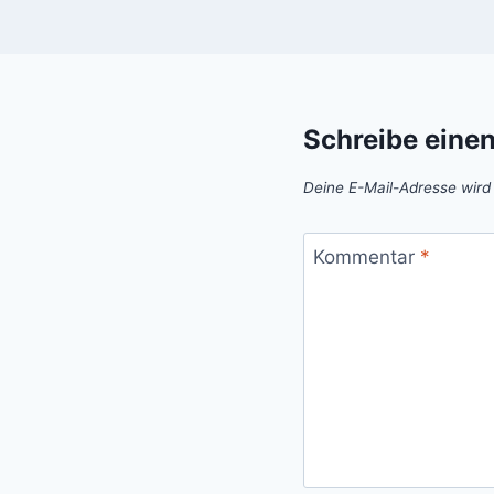
Schreibe eine
Deine E-Mail-Adresse wird n
Kommentar
*