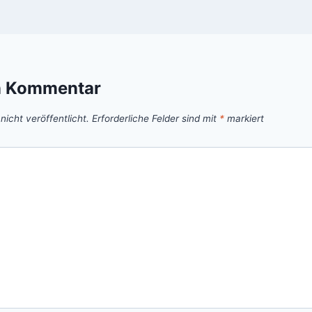
n Kommentar
icht veröffentlicht.
Erforderliche Felder sind mit
*
markiert