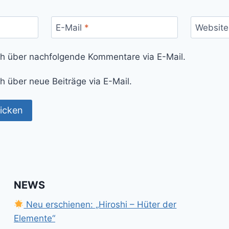
E-Mail
*
Website
ch über nachfolgende Kommentare via E-Mail.
h über neue Beiträge via E-Mail.
NEWS
Neu erschienen: „Hiroshi – Hüter der
Elemente“