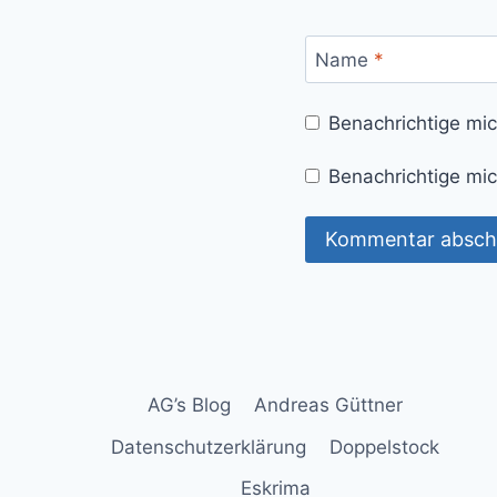
Name
*
Benachrichtige mi
Benachrichtige mic
AG’s Blog
Andreas Güttner
Datenschutzerklärung
Doppelstock
Eskrima