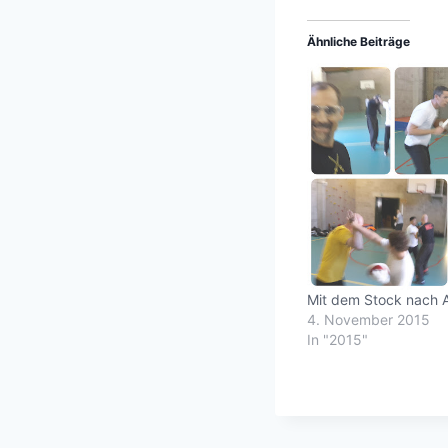
Ähnliche Beiträge
Mit dem Stock nach
4. November 2015
In "2015"