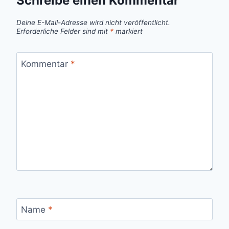
Schreibe einen Kommentar
Deine E-Mail-Adresse wird nicht veröffentlicht.
Erforderliche Felder sind mit
*
markiert
Kommentar
*
Name
*