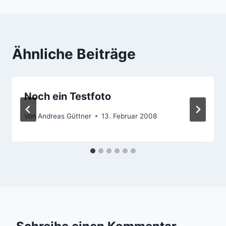
Ähnliche Beiträge
Noch ein Testfoto
Von
Andreas Güttner
13. Februar 2008