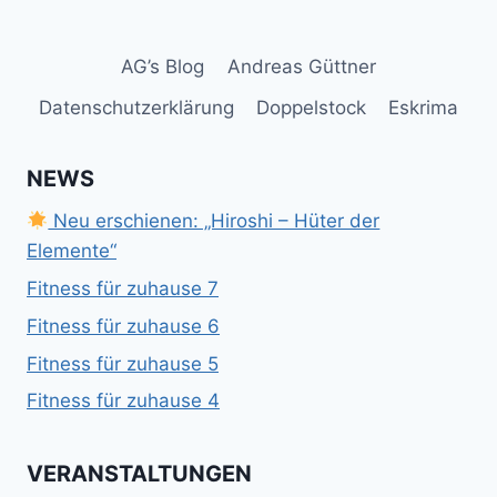
AG’s Blog
Andreas Güttner
Datenschutzerklärung
Doppelstock
Eskrima
NEWS
Neu erschienen: „Hiroshi – Hüter der
Elemente“
Fitness für zuhause 7
Fitness für zuhause 6
Fitness für zuhause 5
Fitness für zuhause 4
VERANSTALTUNGEN