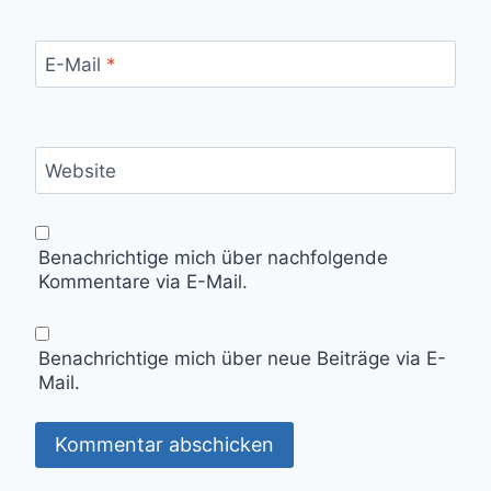
E-Mail
*
Website
Benachrichtige mich über nachfolgende
Kommentare via E-Mail.
Benachrichtige mich über neue Beiträge via E-
Mail.