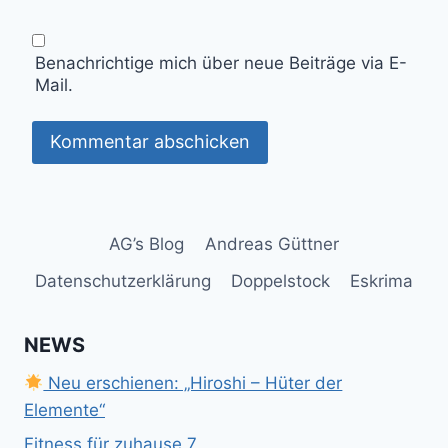
Benachrichtige mich über neue Beiträge via E-
Mail.
AG’s Blog
Andreas Güttner
Datenschutzerklärung
Doppelstock
Eskrima
NEWS
Neu erschienen: „Hiroshi – Hüter der
Elemente“
Fitness für zuhause 7