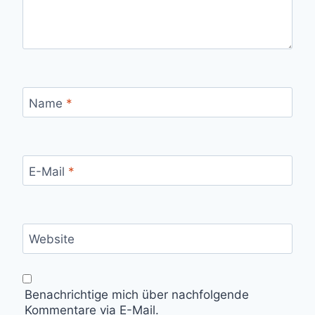
Name
*
E-Mail
*
Website
Benachrichtige mich über nachfolgende
Kommentare via E-Mail.