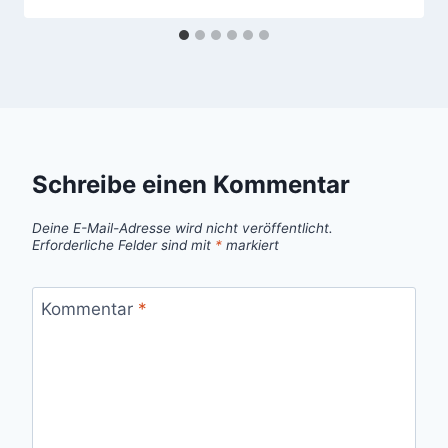
Schreibe einen Kommentar
Deine E-Mail-Adresse wird nicht veröffentlicht.
Erforderliche Felder sind mit
*
markiert
Kommentar
*