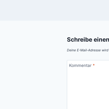
Schreibe eine
Deine E-Mail-Adresse wird n
Kommentar
*