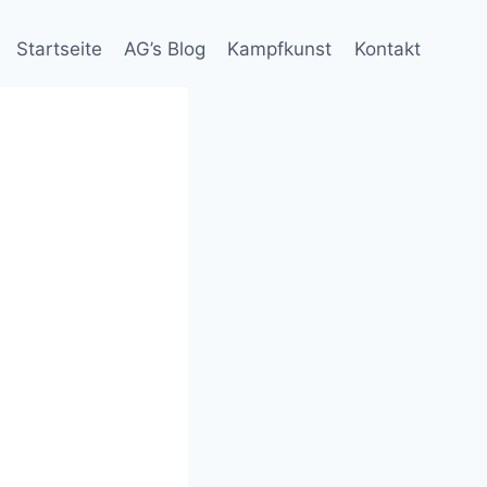
Startseite
AG’s Blog
Kampfkunst
Kontakt