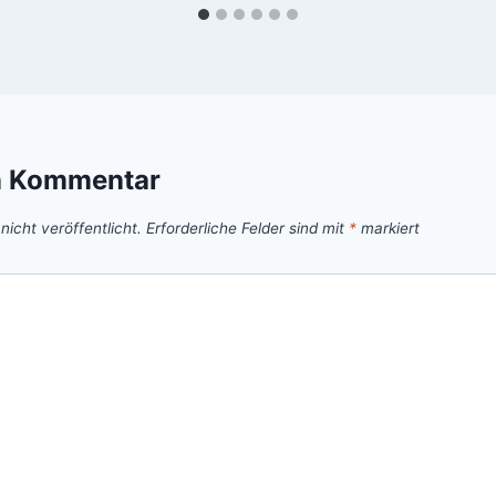
n Kommentar
icht veröffentlicht.
Erforderliche Felder sind mit
*
markiert