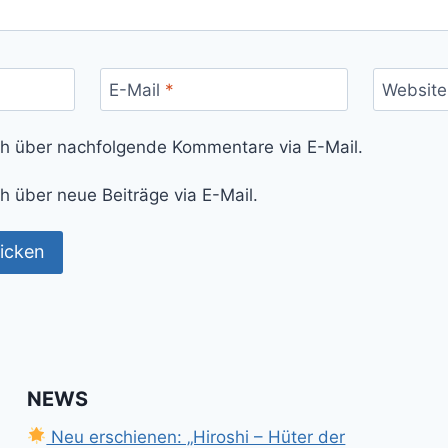
E-Mail
*
Website
ch über nachfolgende Kommentare via E-Mail.
h über neue Beiträge via E-Mail.
NEWS
Neu erschienen: „Hiroshi – Hüter der