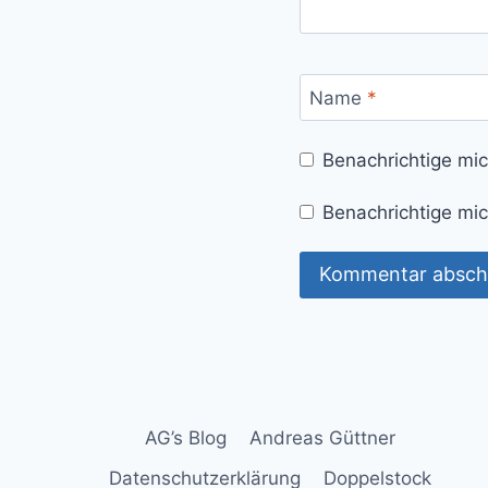
Name
*
Benachrichtige mi
Benachrichtige mic
AG’s Blog
Andreas Güttner
Datenschutzerklärung
Doppelstock