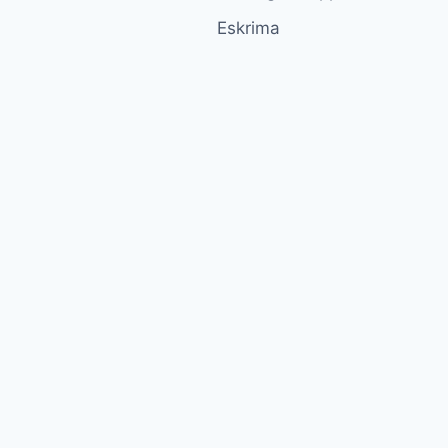
Eskrima