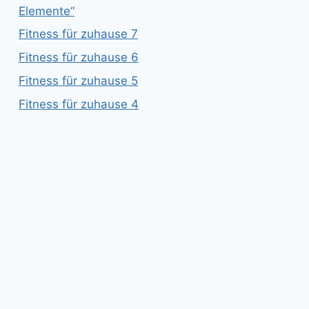
Elemente“
Fitness für zuhause 7
Fitness für zuhause 6
Fitness für zuhause 5
Fitness für zuhause 4