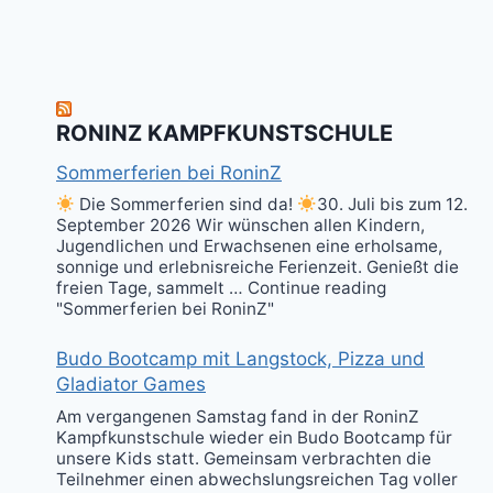
RONINZ KAMPFKUNSTSCHULE
Sommerferien bei RoninZ
Die Sommerferien sind da!
30. Juli bis zum 12.
September 2026 Wir wünschen allen Kindern,
Jugendlichen und Erwachsenen eine erholsame,
sonnige und erlebnisreiche Ferienzeit. Genießt die
freien Tage, sammelt … Continue reading
"Sommerferien bei RoninZ"
Budo Bootcamp mit Langstock, Pizza und
Gladiator Games
Am vergangenen Samstag fand in der RoninZ
Kampfkunstschule wieder ein Budo Bootcamp für
unsere Kids statt. Gemeinsam verbrachten die
Teilnehmer einen abwechslungsreichen Tag voller