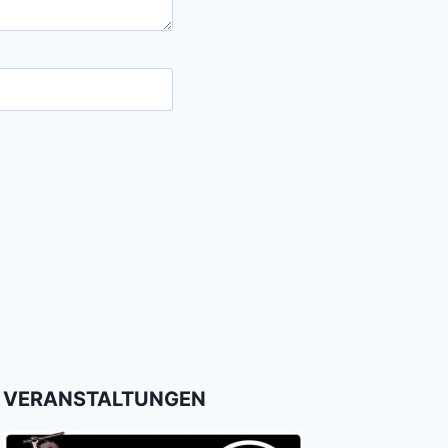
VERANSTALTUNGEN