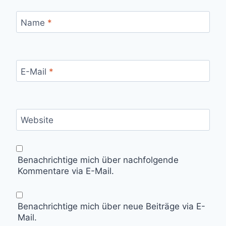
Name
*
E-Mail
*
Website
Benachrichtige mich über nachfolgende
Kommentare via E-Mail.
Benachrichtige mich über neue Beiträge via E-
Mail.