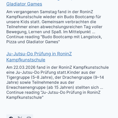
Gladiator Games
Am vergangenen Samstag fand in der RoninZ
Kampfkunstschule wieder ein Budo Bootcamp für
unsere Kids statt. Gemeinsam verbrachten die
Teilnehmer einen abwechslungsreichen Tag voller
Bewegung, Lernen und Spaß. Im Mittelpunkt …
Continue reading "Budo Bootcamp mit Langstock,
Pizza und Gladiator Games"
Ju-Jutsu-Do Prüfung in RoninZ
Kampfkunstschule
Am 22.03.2026 fand in der RoninZ Kampfkunstschule
eine Ju-Jutsu-Do Prüfung statt.Kinder aus der
Tigergruppe (5–8 Jahre), der Drachengruppe (9–14
Jahre) sowie Teilnehmende aus der
Erwachsenengruppe (ab 15 Jahren) stellten sich …
Continue reading "Ju-Jutsu-Do Prüfung in RoninZ
Kampfkunstschule"