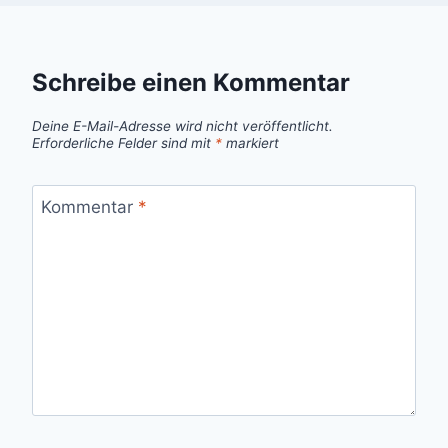
Schreibe einen Kommentar
Deine E-Mail-Adresse wird nicht veröffentlicht.
Erforderliche Felder sind mit
*
markiert
Kommentar
*