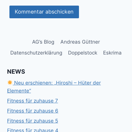
AG’s Blog
Andreas Güttner
Datenschutzerklärung
Doppelstock
Eskrima
NEWS
Neu erschienen: „Hiroshi – Hüter der
Elemente“
Fitness für zuhause 7
Fitness für zuhause 6
Fitness für zuhause 5
Fitness für zuhause 4