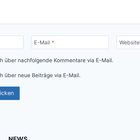
E-Mail
*
Website
ch über nachfolgende Kommentare via E-Mail.
h über neue Beiträge via E-Mail.
NEWS