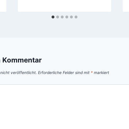
n Kommentar
icht veröffentlicht.
Erforderliche Felder sind mit
*
markiert