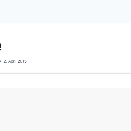
!
2. April 2015