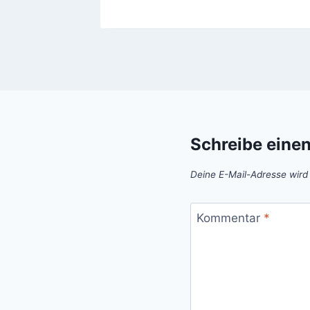
Schreibe eine
Deine E-Mail-Adresse wird n
Kommentar
*