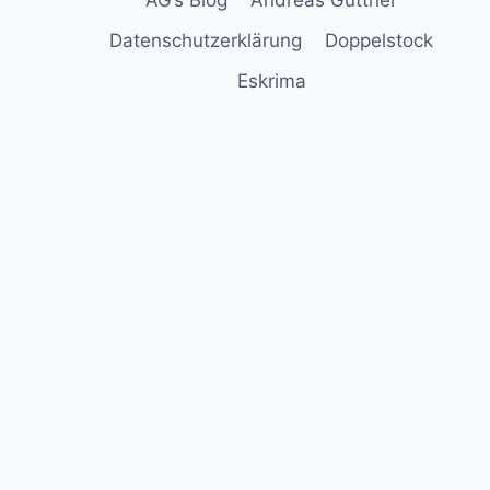
Datenschutzerklärung
Doppelstock
Eskrima