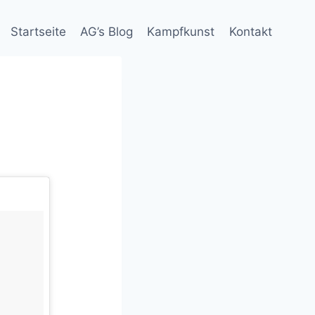
Startseite
AG’s Blog
Kampfkunst
Kontakt