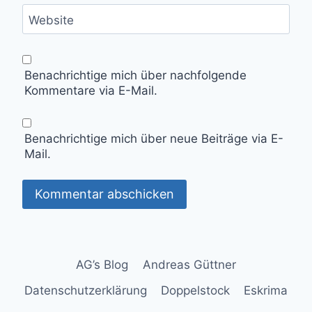
Website
Benachrichtige mich über nachfolgende
Kommentare via E-Mail.
Benachrichtige mich über neue Beiträge via E-
Mail.
AG’s Blog
Andreas Güttner
Datenschutzerklärung
Doppelstock
Eskrima