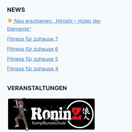
NEWS
Neu erschienen: „Hiroshi – Hüter der
Elemente“
Fitness für zuhause 7
Fitness für zuhause 6
Fitness für zuhause 5
Fitness für zuhause 4
VERANSTALTUNGEN