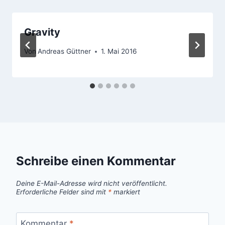
Gravity
Von
Andreas Güttner
1. Mai 2016
Schreibe einen Kommentar
Deine E-Mail-Adresse wird nicht veröffentlicht.
Erforderliche Felder sind mit
*
markiert
Kommentar
*