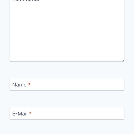
Name
*
E-Mail
*