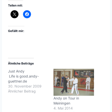
Teilen mit:
Gefällt mir:
Ähnliche Beiträge
Just Andy
Life is good.andy-
guettner.de
30. November 2009
Ähnlicher Beitrag
Andy on Tour in
Meiningen
4. Mai 2014