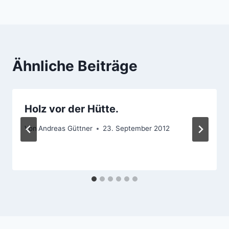
Ähnliche Beiträge
Holz vor der Hütte.
Von
Andreas Güttner
23. September 2012