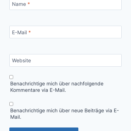
Name
*
E-Mail
*
Website
Benachrichtige mich über nachfolgende
Kommentare via E-Mail.
Benachrichtige mich über neue Beiträge via E-
Mail.