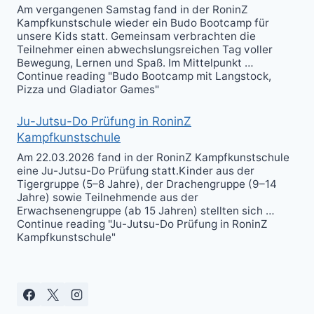
Am vergangenen Samstag fand in der RoninZ
Kampfkunstschule wieder ein Budo Bootcamp für
unsere Kids statt. Gemeinsam verbrachten die
Teilnehmer einen abwechslungsreichen Tag voller
Bewegung, Lernen und Spaß. Im Mittelpunkt …
Continue reading "Budo Bootcamp mit Langstock,
Pizza und Gladiator Games"
Ju-Jutsu-Do Prüfung in RoninZ
Kampfkunstschule
Am 22.03.2026 fand in der RoninZ Kampfkunstschule
eine Ju-Jutsu-Do Prüfung statt.Kinder aus der
Tigergruppe (5–8 Jahre), der Drachengruppe (9–14
Jahre) sowie Teilnehmende aus der
Erwachsenengruppe (ab 15 Jahren) stellten sich …
Continue reading "Ju-Jutsu-Do Prüfung in RoninZ
Kampfkunstschule"