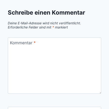
Schreibe einen Kommentar
Deine E-Mail-Adresse wird nicht veröffentlicht.
Erforderliche Felder sind mit
*
markiert
Kommentar
*