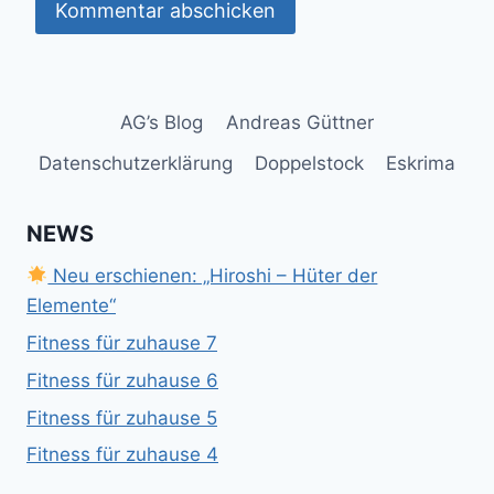
AG’s Blog
Andreas Güttner
Datenschutzerklärung
Doppelstock
Eskrima
NEWS
Neu erschienen: „Hiroshi – Hüter der
Elemente“
Fitness für zuhause 7
Fitness für zuhause 6
Fitness für zuhause 5
Fitness für zuhause 4